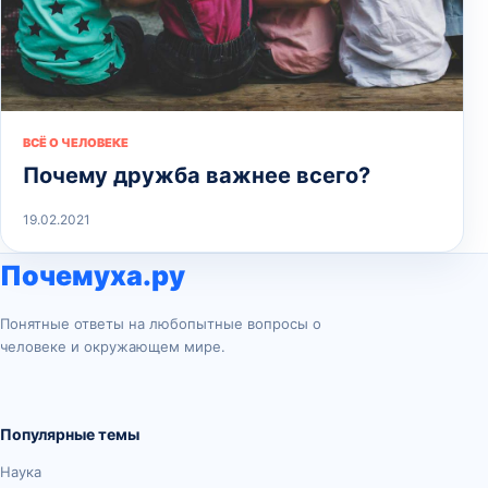
ВСЁ О ЧЕЛОВЕКЕ
Почему дружба важнее всего?
19.02.2021
Почемуха.ру
Понятные ответы на любопытные вопросы о
человеке и окружающем мире.
Популярные темы
Наука