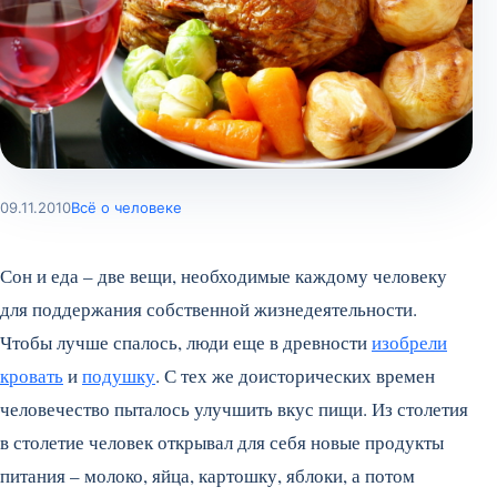
09.11.2010
Всё о человеке
Сон и еда – две вещи, необходимые каждому человеку
для поддержания собственной жизнедеятельности.
Чтобы лучше спалось, люди еще в древности
изобрели
кровать
и
подушку
. С тех же доисторических времен
человечество пыталось улучшить вкус пищи.
Из столетия
в столетие человек открывал для себя новые продукты
питания – молоко, яйца, картошку, яблоки, а потом