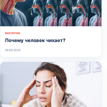
БИОЛОГИЯ
Почему человек чихает?
29.06.2026