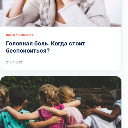
ВСЁ О ЧЕЛОВЕКЕ
Головная боль. Когда стоит
беспокоиться?
21.04.2021