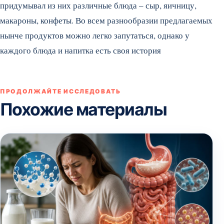
придумывал из них различные блюда – сыр, яичницу,
макароны, конфеты. Во всем разнообразии предлагаемых
нынче продуктов можно легко запутаться, однако у
каждого блюда и напитка есть своя история
ПРОДОЛЖАЙТЕ ИССЛЕДОВАТЬ
Похожие материалы