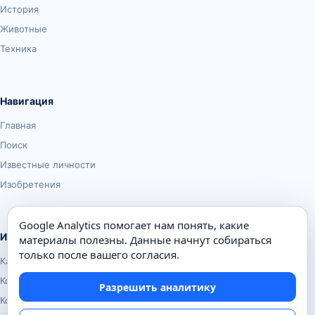
История
Животные
Техника
Навигация
Главная
Поиск
Известные личности
Изобретения
Google Analytics помогает нам понять, какие
Информация
материалы полезны. Данные начнут собираться
только после вашего согласия.
Карта сайта
Контакты
Разрешить аналитику
Конфиденциальность