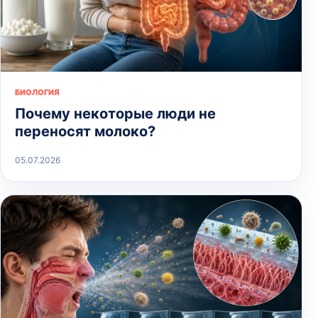
БИОЛОГИЯ
Почему некоторые люди не
переносят молоко?
05.07.2026