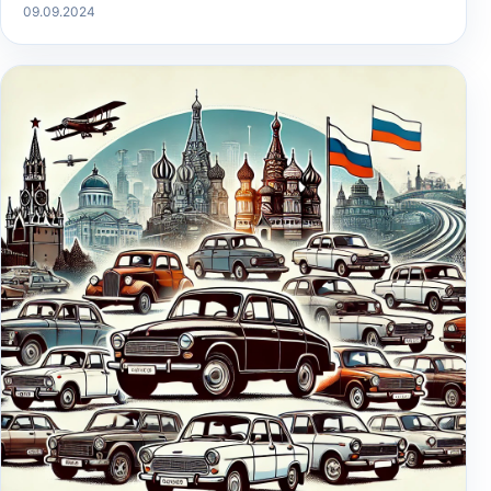
09.09.2024