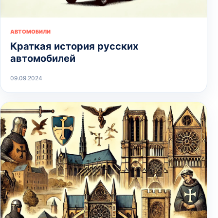
АВТОМОБИЛИ
Краткая история русских
автомобилей
09.09.2024