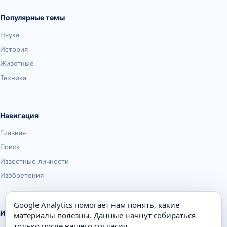
Популярные темы
Наука
История
Животные
Техника
Навигация
Главная
Поиск
Известные личности
Изобретения
Google Analytics помогает нам понять, какие
Информация
материалы полезны. Данные начнут собираться
только после вашего согласия.