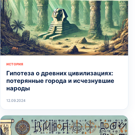
ИСТОРИЯ
Гипотеза о древних цивилизациях:
потерянные города и исчезнувшие
народы
12.09.2024