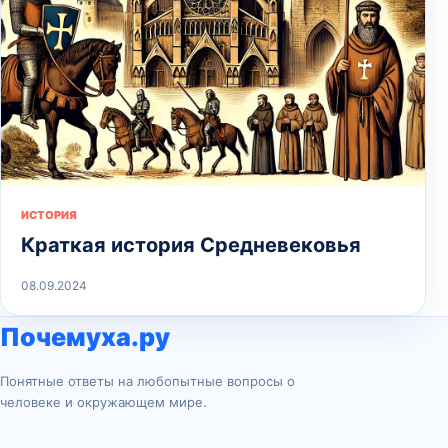
ИСТОРИЯ
Краткая история Средневековья
08.09.2024
Почемуха.ру
Понятные ответы на любопытные вопросы о
человеке и окружающем мире.