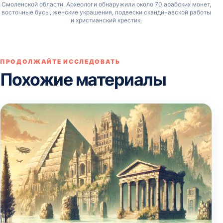
Смоленской области. Археологи обнаружили около 70 арабских монет,
восточные бусы, женские украшения, подвески скандинавской работы
и христианский крестик.
ПРОДОЛЖАЙТЕ ИССЛЕДОВАТЬ
Похожие материалы