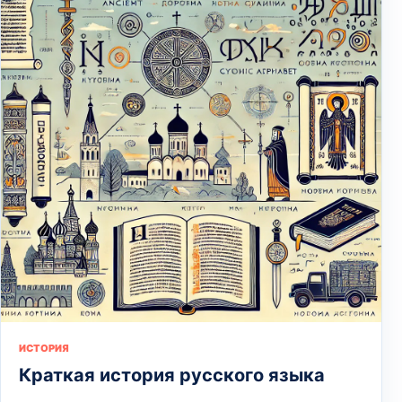
ИСТОРИЯ
Краткая история русского языка