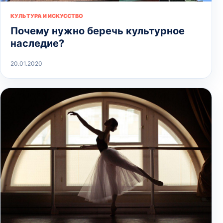
КУЛЬТУРА И ИСКУССТВО
Почему нужно беречь культурное
наследие?
20.01.2020