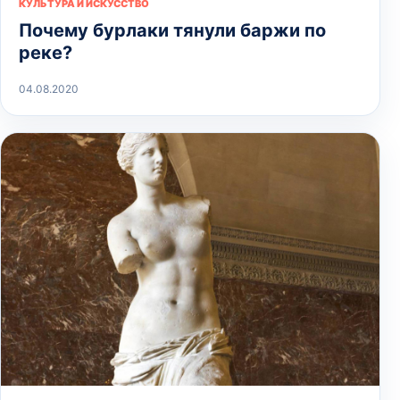
КУЛЬТУРА И ИСКУССТВО
Почему бурлаки тянули баржи по
реке?
04.08.2020