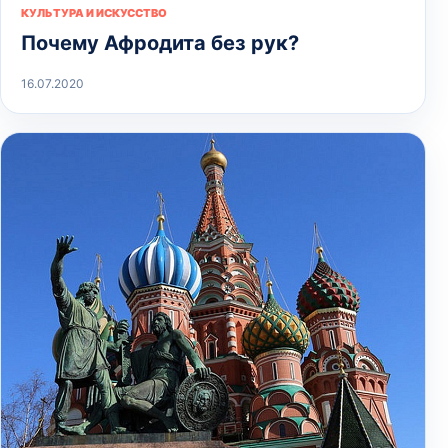
КУЛЬТУРА И ИСКУССТВО
Почему Афродита без рук?
16.07.2020