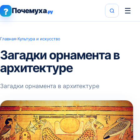
Почемуха
☰
?
.ру
Главная
›
Культура и искусство
Загадки орнамента в
архитектуре
Загадки орнамента в архитектуре