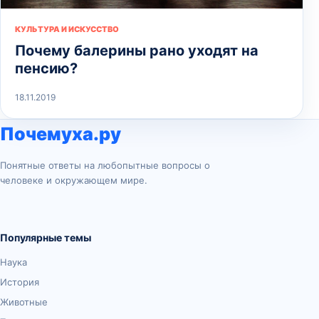
КУЛЬТУРА И ИСКУССТВО
Почему балерины рано уходят на
пенсию?
18.11.2019
Почемуха.ру
Понятные ответы на любопытные вопросы о
человеке и окружающем мире.
Популярные темы
Наука
История
Животные