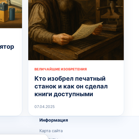
лятор
ВЕЛИЧАЙШИЕ ИЗОБРЕТЕНИЯ
Кто изобрел печатный
станок и как он сделал
книги доступными
07.04.2025
Информация
Карта сайта