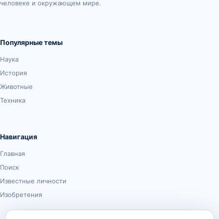
человеке и окружающем мире.
Популярные темы
Наука
История
Животные
Техника
Навигация
Главная
Поиск
Известные личности
Изобретения