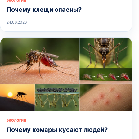
БИОЛОГИЯ
Почему клещи опасны?
24.06.2026
БИОЛОГИЯ
Почему комары кусают людей?