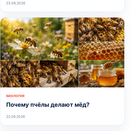
23.06.2026
БИОЛОГИЯ
Почему пчёлы делают мёд?
22.06.2026