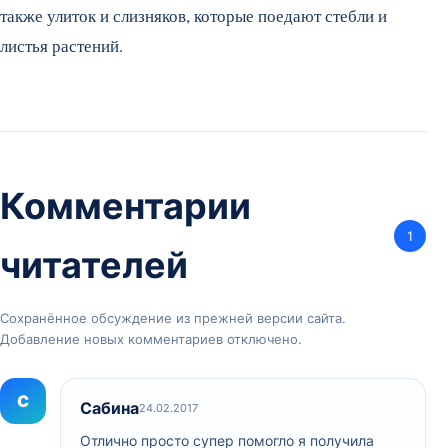
также улиток и слизняков, которые поедают стебли и
листья растений.
Комментарии
1
читателей
Сохранённое обсуждение из прежней версии сайта.
Добавление новых комментариев отключено.
С
Сабина
24.02.2017
Отлично просто супер помогло я получила