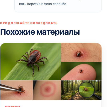
пять коротко и ясно спасибо
ПРОДОЛЖАЙТЕ ИССЛЕДОВАТЬ
Похожие материалы