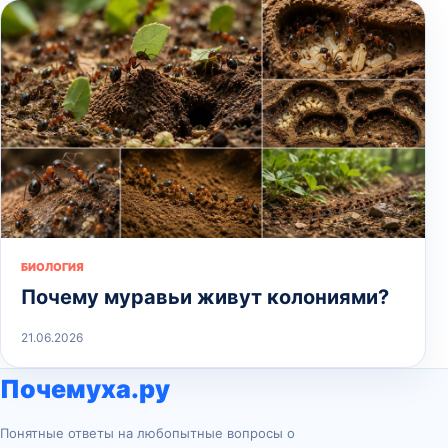
БИОЛОГИЯ
Почему муравьи живут колониями?
21.06.2026
Почемуха.ру
Понятные ответы на любопытные вопросы о