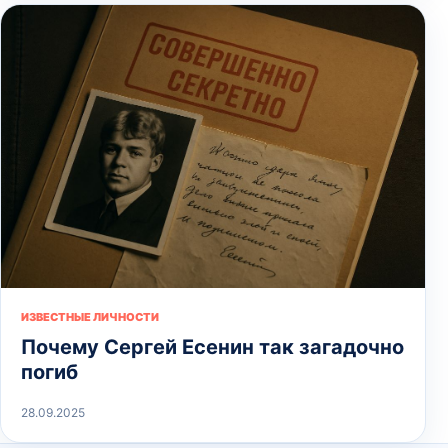
ИЗВЕСТНЫЕ ЛИЧНОСТИ
Почему Сергей Есенин так загадочно
погиб
28.09.2025