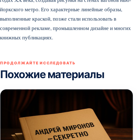
йоркского метро. Его характерные линейные образы,
выполненные краской, позже стали использовать в
современной рекламе, промышленном дизайне и многих
книжных публикациях.
ПРОДОЛЖАЙТЕ ИССЛЕДОВАТЬ
Похожие материалы