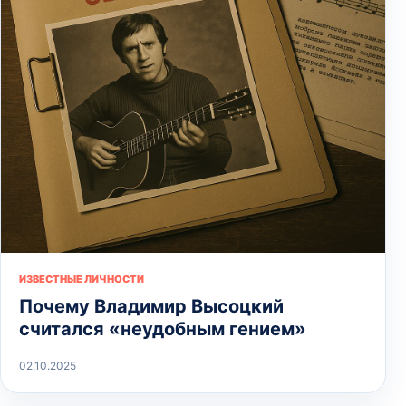
ИЗВЕСТНЫЕ ЛИЧНОСТИ
Почему Владимир Высоцкий
считался «неудобным гением»
02.10.2025