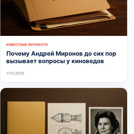
ИЗВЕСТНЫЕ ЛИЧНОСТИ
Почему Андрей Миронов до сих пор
вызывает вопросы у киноведов
11.10.2025