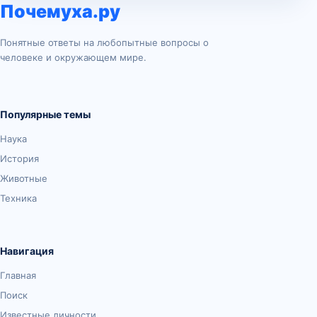
Почемуха.ру
Понятные ответы на любопытные вопросы о
человеке и окружающем мире.
Популярные темы
Наука
История
Животные
Техника
Навигация
Главная
Поиск
Известные личности