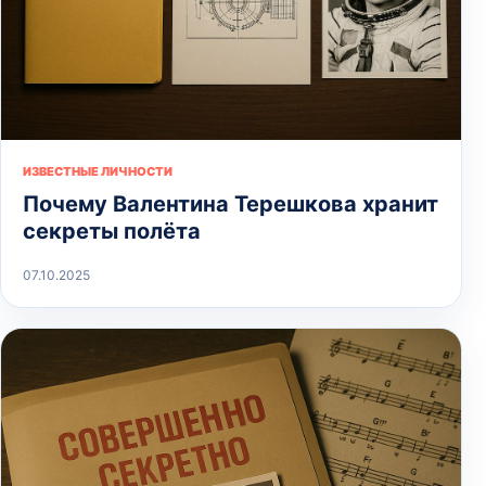
ИЗВЕСТНЫЕ ЛИЧНОСТИ
Почему Валентина Терешкова хранит
секреты полёта
07.10.2025