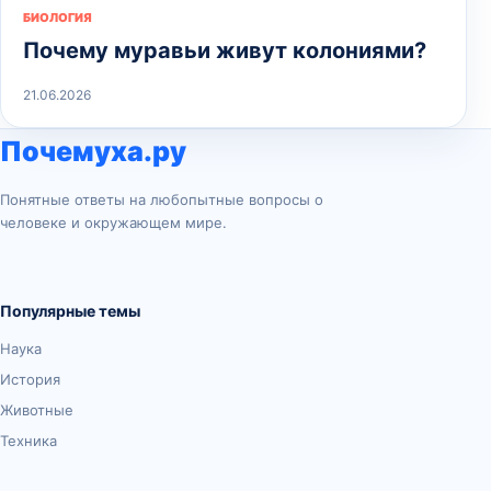
БИОЛОГИЯ
Почему муравьи живут колониями?
21.06.2026
Почемуха.ру
Понятные ответы на любопытные вопросы о
человеке и окружающем мире.
Популярные темы
Наука
История
Животные
Техника