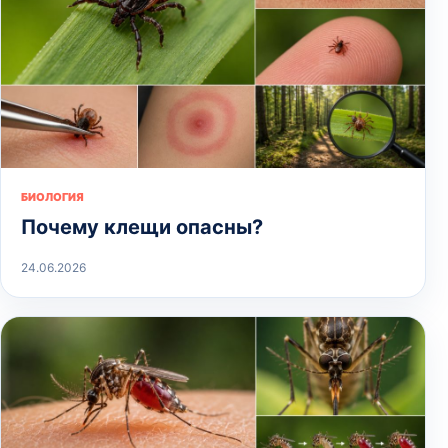
БИОЛОГИЯ
Почему клещи опасны?
24.06.2026