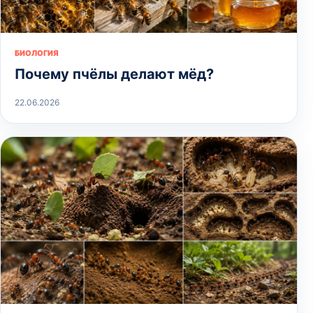
БИОЛОГИЯ
Почему пчёлы делают мёд?
22.06.2026