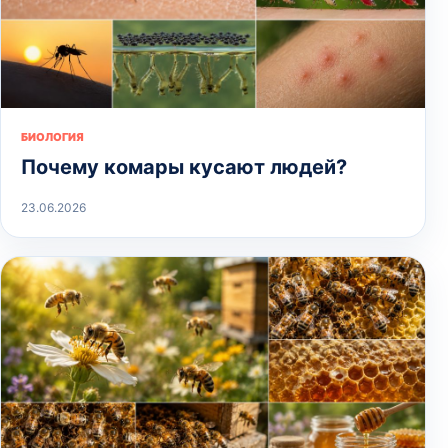
БИОЛОГИЯ
Почему комары кусают людей?
23.06.2026