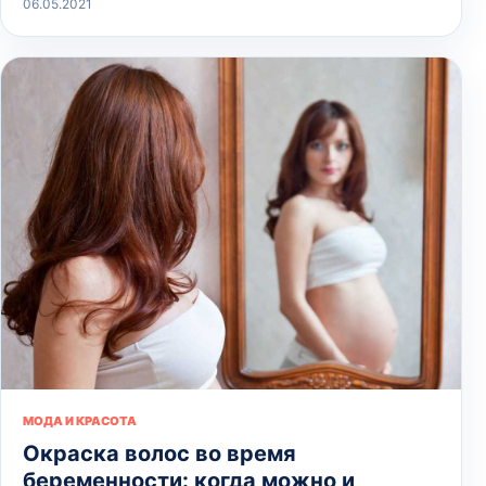
06.05.2021
МОДА И КРАСОТА
Окраска волос во время
беременности: когда можно и