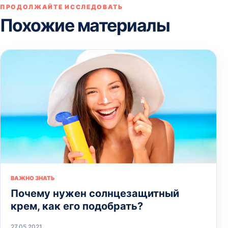
ПРОДОЛЖАЙТЕ ИССЛЕДОВАТЬ
Похожие материалы
ВАЖНО ЗНАТЬ
Почему нужен солнцезащитный
крем, как его подобрать?
27.05.2021