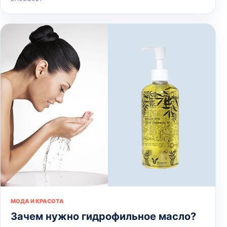
МОДА И КРАСОТА
Зачем нужно гидрофильное масло?