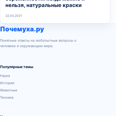
нельзя, натуральные краски
22.04.2021
Почемуха.ру
Понятные ответы на любопытные вопросы о
человеке и окружающем мире.
Популярные темы
Наука
История
Животные
Техника