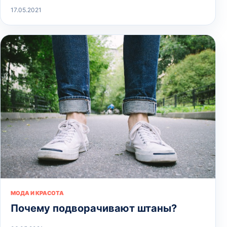
17.05.2021
МОДА И КРАСОТА
Почему подворачивают штаны?