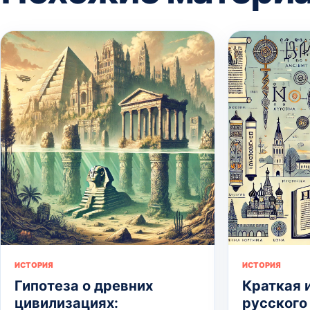
ИСТОРИЯ
ИСТОРИЯ
Гипотеза о древних
Краткая 
цивилизациях:
русского