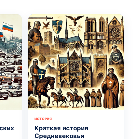
ИСТОРИЯ
ских
Краткая история
Средневековья