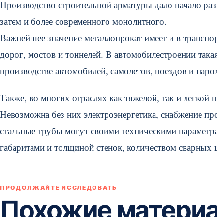
Производство строительной арматуры дало начало разв
затем и более современного монолитного.
Важнейшее значение металлопрокат имеет и в транспор
дорог, мостов и тоннелей. В автомобилестроении така
производстве автомобилей, самолетов, поездов и паро
Также, во многих отраслях как тяжелой, так и легкой
Невозможна без них электроэнергетика, снабжение п
стальные трубы могут своими техническими параметра
габаритами и толщиной стенок, количеством сварных 
ПРОДОЛЖАЙТЕ ИССЛЕДОВАТЬ
Похожие матери