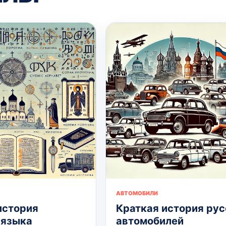
АВТОМОБИЛИ
история
Краткая история рус
 языка
автомобилей