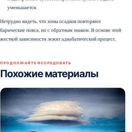
уменьшается.
Нетрудно видеть, что зоны осадков повторяют
барические пояса, но с обратным знаком. В основе этой
жесткой зависимости лежит адиабатический процесс.
ПРОДОЛЖАЙТЕ ИССЛЕДОВАТЬ
Похожие материалы