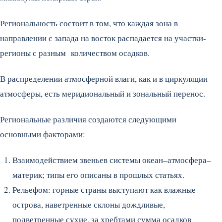
Региональность состоит в том, что каждая зона в
направлении с запада на восток распадается на участки-
регионы с разным количеством осадков.
В распределении атмосферной влаги, как и в циркуляции
атмосферы, есть меридиональный и зональный перенос.
Региональные различия создаются следующими
основными факторами:
Взаимодействием звеньев системы океан–атмосфера–
материк; типы его описаны в прошлых статьях.
Рельефом: горные страны выступают как влажные
острова, наветренные склоны дождливые,
подветренные сухие, за хребтами сумма осадков