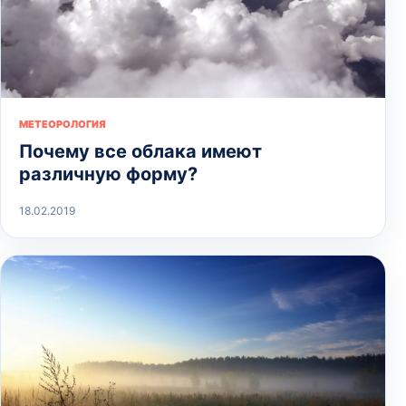
МЕТЕОРОЛОГИЯ
Почему все облака имеют
различную форму?
18.02.2019