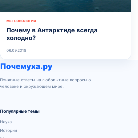
МЕТЕОРОЛОГИЯ
Почему в Антарктиде всегда
холодно?
06.09.2018
Почемуха.ру
Понятные ответы на любопытные вопросы о
человеке и окружающем мире.
Популярные темы
Наука
История