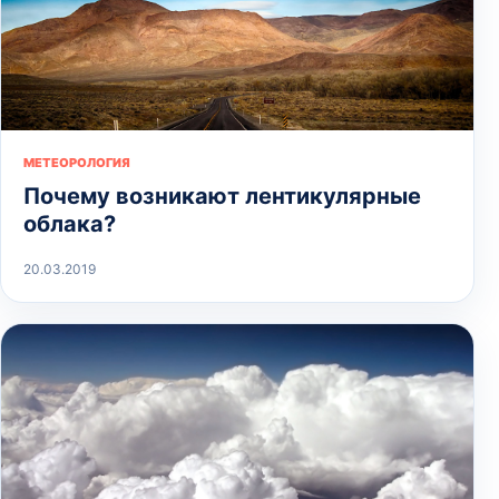
МЕТЕОРОЛОГИЯ
Почему возникают лентикулярные
облака?
20.03.2019