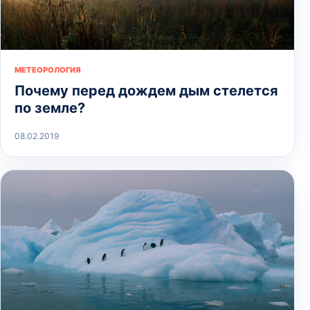
МЕТЕОРОЛОГИЯ
Почему перед дождем дым стелется
по земле?
08.02.2019