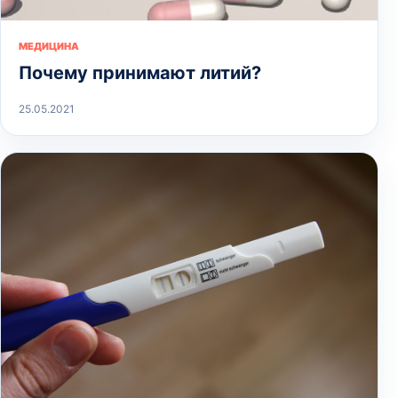
МЕДИЦИНА
Почему принимают литий?
25.05.2021