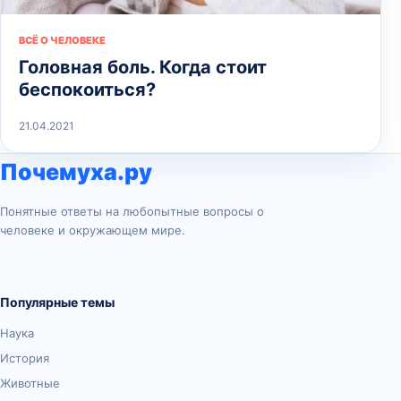
ВСЁ О ЧЕЛОВЕКЕ
Головная боль. Когда стоит
беспокоиться?
21.04.2021
Почемуха.ру
Понятные ответы на любопытные вопросы о
человеке и окружающем мире.
Популярные темы
Наука
История
Животные