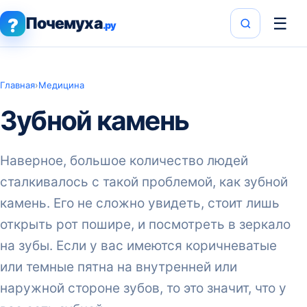
Почемуха
☰
?
.ру
Главная
›
Медицина
Зубной камень
Наверное, большое количество людей
сталкивалось с такой проблемой, как зубной
камень. Его не сложно увидеть, стоит лишь
открыть рот пошире, и посмотреть в зеркало
на зубы. Если у вас имеются коричневатые
или темные пятна на внутренней или
наружной стороне зубов, то это значит, что у