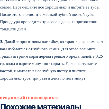
соком. Перемешайте все хорошенько и натрите ее зубы.
После этого, почистите жесткой зубной щеткой зубы.
Процедура проводится три раза в день на протяжении
тридцати дней.
3.
Давайте приготовим настойку, которая так же поможет
нам избавиться от зубного камня. Для этого возьмите
тридцать грамм коры дерева грецкого ореха, залейте 0.25
гр. воды и варите минут пятнадцать. Далее, остужаете
настой, и макаете в нее зубную щетку и чистите
хорошенько зубы три раза в день по пять минут.
ПРОДОЛЖАЙТЕ ИССЛЕДОВАТЬ
Похожие материалы