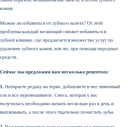
камня.
Можно ли избавиться от зубного налета? От этой
проблемы каждый желающий сможет избавиться в
зубной клинике, где предлагается множество услуг по
удалению зубного камня, или же, при помощи народных
средств.
Сейчас мы предложим вам несколько рецептом:
1.
Натираете редьку на терке, добавляете в нее лимонный
сок и все перемешиваете. Смесь, которая у вас
получилась необходимо жевать несколько раз в день и
выплевывать, а после этого тщательно почистить зубы.
2.
Возьмите пищевую соду и соедините ее с лимонным