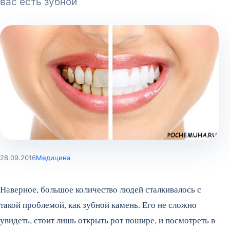
вас есть зубной
28.09.2016
Медицина
Наверное, большое количество людей сталкивалось с
такой проблемой, как зубной камень. Его не сложно
увидеть, стоит лишь открыть рот пошире, и посмотреть в