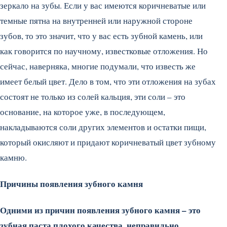
зеркало на зубы. Если у вас имеются коричневатые или
темные пятна на внутренней или наружной стороне
зубов, то это значит, что у вас есть зубной камень, или
как говорится по научному, известковые отложения. Но
сейчас, наверняка, многие подумали, что известь же
имеет белый цвет. Дело в том, что эти отложения на зубах
состоят не только из солей кальция, эти соли – это
основание, на которое уже, в последующем,
накладываются соли других элементов и остатки пищи,
который окисляют и придают коричневатый цвет зубному
камню.
Причины появления зубного камня
Одними из причин появления зубного камня – это
зубная паста плохого качества, неправильно