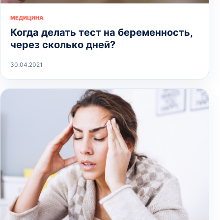
МЕДИЦИНА
Когда делать тест на беременность,
через сколько дней?
30.04.2021