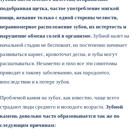
подобранная щетка, частое употребление мягкой
пищи, жевание только с одной стороны челюсти,
неравномерное расположение зубов, их истертость и
нарушение обмена солей в организме.
Зубной налет на
начальной стадии не беспокоит, но постепенно начинает
развиваться кариес, кровоточат десна, и зубы могут
расшатываться. Незаметно и тихо все эти симптомы
приводят к такому заболеванию, как пародонтоз,
впоследствии и к потере зубов.
Проблемой камня на зубах, как известно, чаще всего
Зубной
страдают люди среднего и молодого возраста.
камень довольно часто образовывается так же по
следующим причинам: