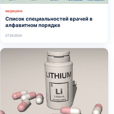
МЕДИЦИНА
Список специальностей врачей в
алфавитном порядке
07.09.2024