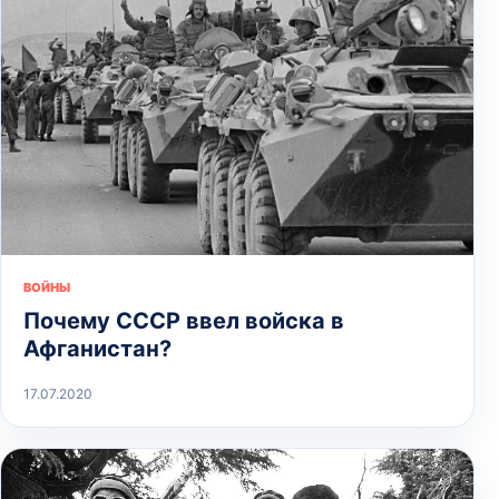
ВОЙНЫ
Почему СССР ввел войска в
Афганистан?
17.07.2020