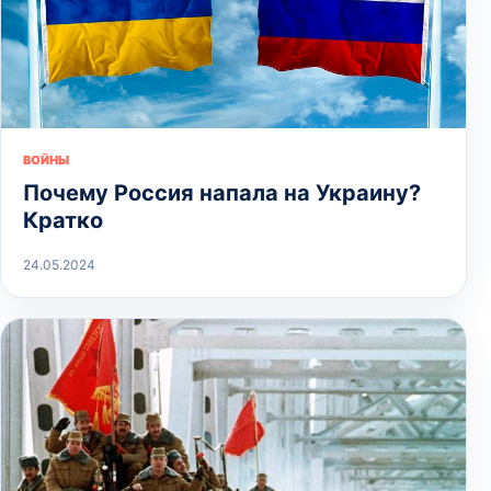
ВОЙНЫ
Почему Россия напала на Украину?
Кратко
24.05.2024