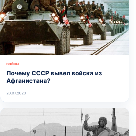
ВОЙНЫ
Почему СССР вывел войска из
Афганистана?
20.07.2020