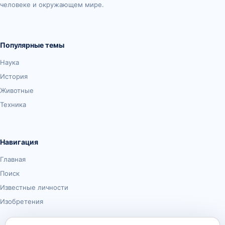
человеке и окружающем мире.
Популярные темы
Наука
История
Животные
Техника
Навигация
Главная
Поиск
Известные личности
Изобретения