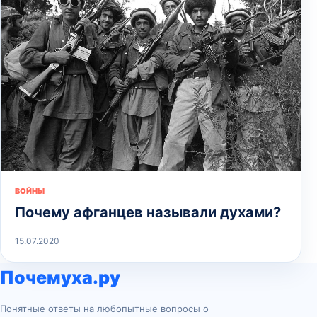
ВОЙНЫ
Почему афганцев называли духами?
15.07.2020
Почемуха.ру
Понятные ответы на любопытные вопросы о