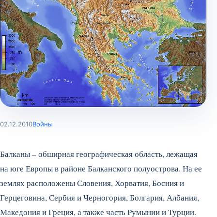
02.12.2010
Войны
Балканы – обширная географическая область, лежащая
на юге Европы в районе Балканского полуострова. На ее
землях расположены Словения, Хорватия, Босния и
Герцеговина, Сербия и Черногория, Болгария, Албания,
Македония и Греция, а также часть Румынии и Турции.