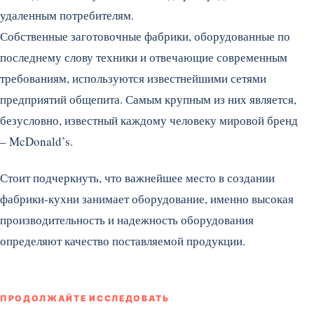
удаленным потребителям.
Собственные заготовочные фабрики, оборудованные по
последнему слову техники и отвечающие современным
требованиям, используются известнейшими сетями
предприятий общепита. Самым крупным из них является,
безусловно, известный каждому человеку мировой бренд
– McDonald’s.
Стоит подчеркнуть, что важнейшее место в создании
фабрики-кухни занимает оборудование, именно высокая
производительность и надежность оборудования
определяют качество поставляемой продукции.
ПРОДОЛЖАЙТЕ ИССЛЕДОВАТЬ