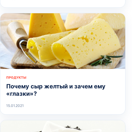
ПРОДУКТЫ
Почему сыр желтый и зачем ему
«глазки»?
15.01.2021