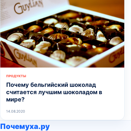
ПРОДУКТЫ
Почему бельгийский шоколад
считается лучшим шоколадом в
мире?
14.08.2020
Почемуха.ру