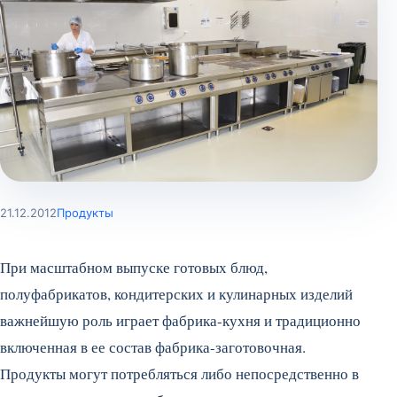
21.12.2012
Продукты
При масштабном выпуске готовых блюд,
полуфабрикатов, кондитерских и кулинарных изделий
важнейшую роль играет фабрика-кухня и традиционно
включенная в ее состав фабрика-заготовочная.
Продукты могут потребляться либо непосредственно в