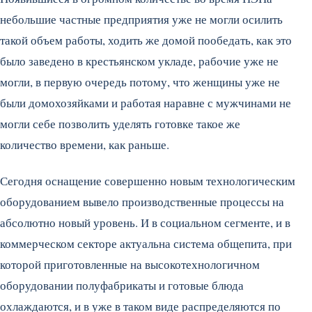
небольшие частные предприятия уже не могли осилить
такой объем работы, ходить же домой пообедать, как это
было заведено в крестьянском укладе, рабочие уже не
могли, в первую очередь потому, что женщины уже не
были домохозяйками и работая наравне с мужчинами не
могли себе позволить уделять готовке такое же
количество времени, как раньше.
Сегодня оснащение совершенно новым технологическим
оборудованием вывело производственные процессы на
абсолютно новый уровень. И в социальном сегменте, и в
коммерческом секторе актуальна система общепита, при
которой приготовленные на высокотехнологичном
оборудовании полуфабрикаты и готовые блюда
охлаждаются, и в уже в таком виде распределяются по