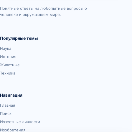
Понятные ответы на любопытные вопросы о
человеке и окружающем мире.
Популярные темы
Наука
История
Животные
Техника
Навигация
Главная
Поиск
Известные личности
Изобретения