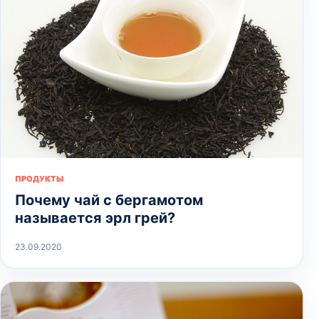
ПРОДУКТЫ
Почему чай с бергамотом
называется эрл грей?
23.09.2020