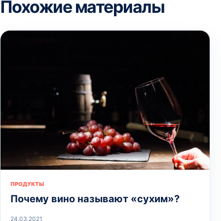
Похожие материалы
ПРОДУКТЫ
Почему вино называют «сухим»?
24.03.2021