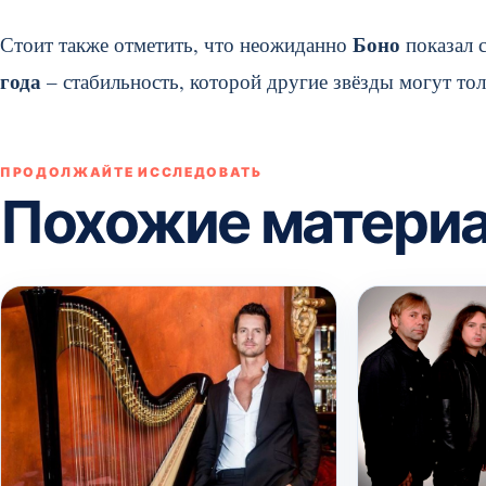
Боно
Стоит также отметить, что неожиданно
показал с
года
– стабильность, которой другие звёзды могут тол
ПРОДОЛЖАЙТЕ ИССЛЕДОВАТЬ
Похожие матери