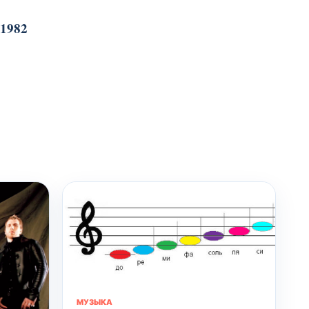
 1982
МУЗЫКА