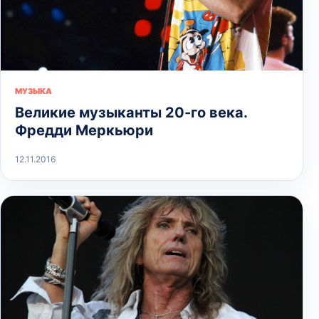
МУЗЫКА
Великие музыканты 20-го века.
Фредди Меркьюри
12.11.2016