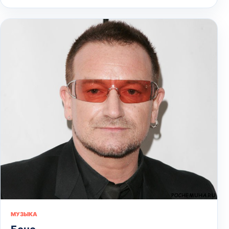
МУЗЫКА