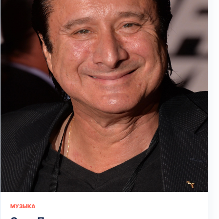
МУЗЫКА