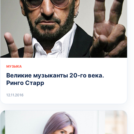
МУЗЫКА
Великие музыканты 20-го века.
Ринго Старр
12.11.2016