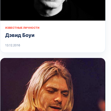
ИЗВЕСТНЫЕ ЛИЧНОСТИ
Дэвид Боуи
13.12.2016