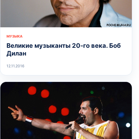
МУЗЫКА
Великие музыканты 20-го века. Боб
Дилан
12.11.2016