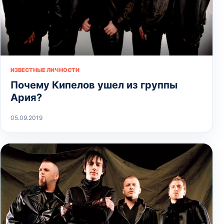
ИЗВЕСТНЫЕ ЛИЧНОСТИ
Почему Кипелов ушел из группы
Ария?
05.09.2019