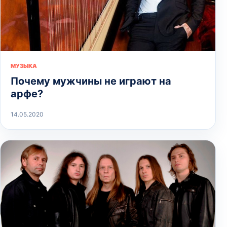
МУЗЫКА
Почему мужчины не играют на
арфе?
14.05.2020