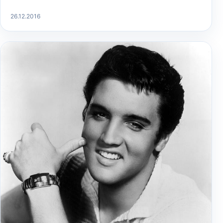
26.12.2016