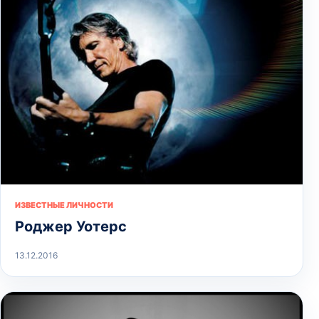
ИЗВЕСТНЫЕ ЛИЧНОСТИ
Роджер Уотерс
13.12.2016