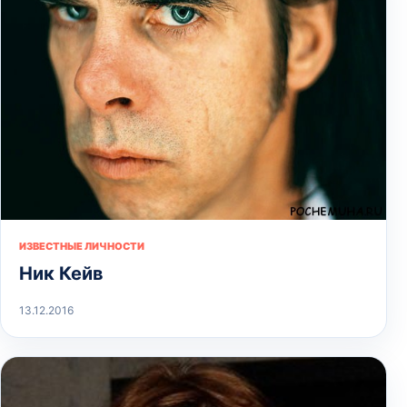
ИЗВЕСТНЫЕ ЛИЧНОСТИ
Ник Кейв
13.12.2016