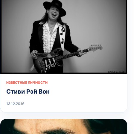
ИЗВЕСТНЫЕ ЛИЧНОСТИ
Стиви Рэй Вон
13.12.2016