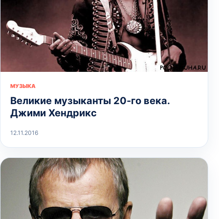
МУЗЫКА
Великие музыканты 20-го века.
Джими Хендрикс
12.11.2016