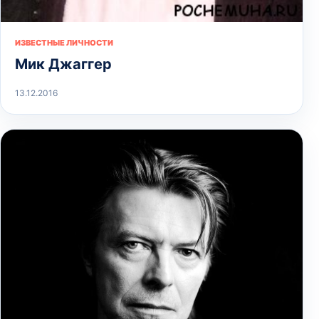
ИЗВЕСТНЫЕ ЛИЧНОСТИ
Мик Джаггер
13.12.2016