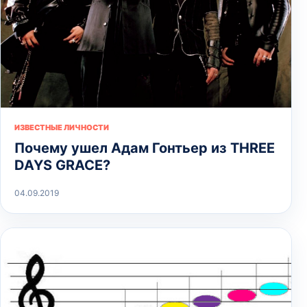
ИЗВЕСТНЫЕ ЛИЧНОСТИ
Почему ушел Адам Гонтьер из THREE
DAYS GRACE?
04.09.2019