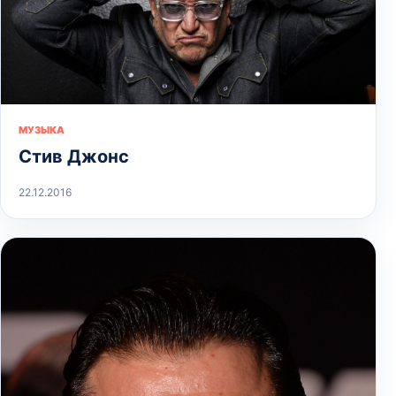
МУЗЫКА
Стив Джонс
22.12.2016