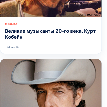
МУЗЫКА
Великие музыканты 20-го века. Курт
Кобейн
12.11.2016