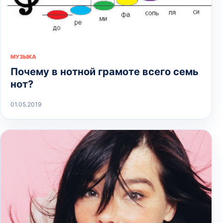
МУЗЫКА
Почему в нотной грамоте всего семь
нот?
01.05.2019