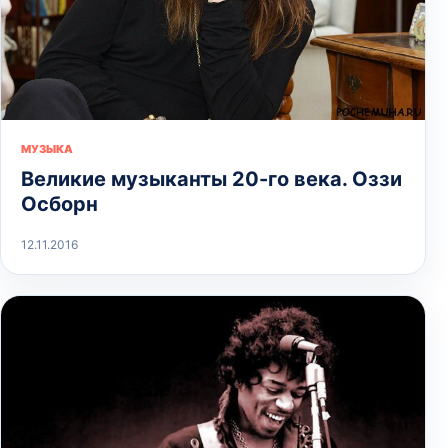
МУЗЫКА
Великие музыканты 20-го века. Оззи
Осборн
12.11.2016