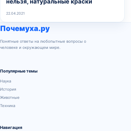
нельзя, натуральные краски
22.04.2021
Почемуха.ру
Понятные ответы на любопытные вопросы о
человеке и окружающем мире.
Популярные темы
Наука
История
Животные
Техника
Навигация