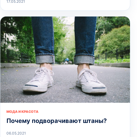
17.05.2021
МОДА И КРАСОТА
Почему подворачивают штаны?
06.05.2021