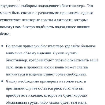
трудности с выбором подходящего бюстгальтера. Это
может быть связано с различными причинами, однако
существуют некоторые советы и хитрости, которые
помогут вам быстро подбирать подходящее нижнее
белье:
Во время примерки бюстгальтера уделяйте большое
внимание объему изделия. Лучше купить
бюстгальтер, который будет плотно обхватывать ваше
тело, ведь в процессе носки ткань может слегка
потянуться и изделие станет более свободным.
Чашку необходимо примерять на голое тело, в
противном случае остается риск того, что вы
приобретете изделие, которое не будет хорошо
обхватывать грудь, либо чашка будет вам мала.