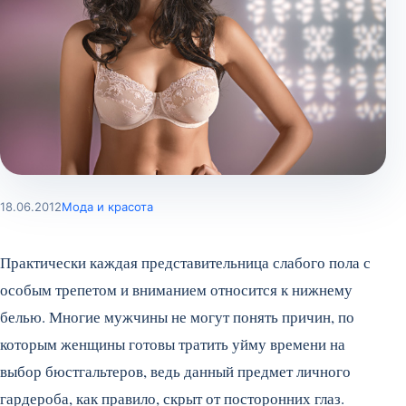
18.06.2012
Мода и красота
Практически каждая представительница слабого пола с
особым трепетом и вниманием относится к нижнему
белью. Многие мужчины не могут понять причин, по
которым женщины готовы тратить уйму времени на
выбор бюстгальтеров, ведь данный предмет личного
гардероба, как правило, скрыт от посторонних глаз.