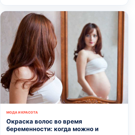
МОДА И КРАСОТА
Окраска волос во время
беременности: когда можно и