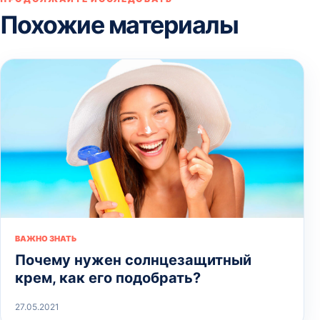
Похожие материалы
ВАЖНО ЗНАТЬ
Почему нужен солнцезащитный
крем, как его подобрать?
27.05.2021