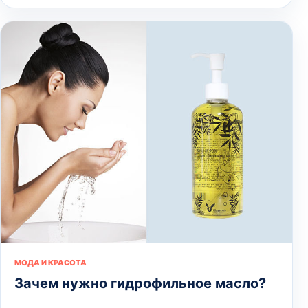
МОДА И КРАСОТА
Зачем нужно гидрофильное масло?