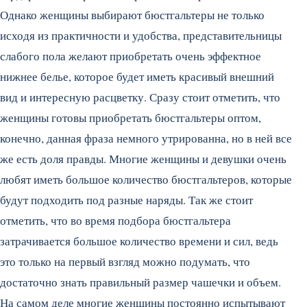
Однако женщины выбирают бюстгальтеры не только
исходя из практичности и удобства, представительницы
слабого пола желают приобретать очень эффектное
нижнее белье, которое будет иметь красивый внешний
вид и интересную расцветку.
Сразу стоит отметить, что
женщины готовы приобретать бюстгальтеры оптом,
конечно, данная фраза немного утрированна, но в ней все
же есть доля правды. Многие женщины и девушки очень
любят иметь большое количество бюстгальтеров, которые
будут подходить под разные наряды. Так же стоит
отметить, что во время подбора бюстгальтера
затрачивается большое количество времени и сил, ведь
это только на первый взгляд можно подумать, что
достаточно знать правильный размер чашечки и объем.
На самом деле многие женщины постоянно испытывают