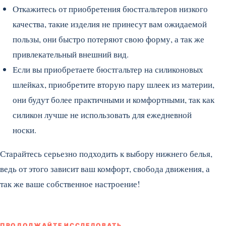
Откажитесь от приобретения бюстгальтеров низкого
качества, такие изделия не принесут вам ожидаемой
пользы, они быстро потеряют свою форму, а так же
привлекательный внешний вид.
Если вы приобретаете бюстгальтер на силиконовых
шлейках, приобретите вторую пару шлеек из материи,
они будут более практичными и комфортными, так как
силикон лучше не использовать для ежедневной
носки.
Старайтесь серьезно подходить к выбору нижнего белья,
ведь от этого зависит ваш комфорт, свобода движения, а
так же ваше собственное настроение!
ПРОДОЛЖАЙТЕ ИССЛЕДОВАТЬ