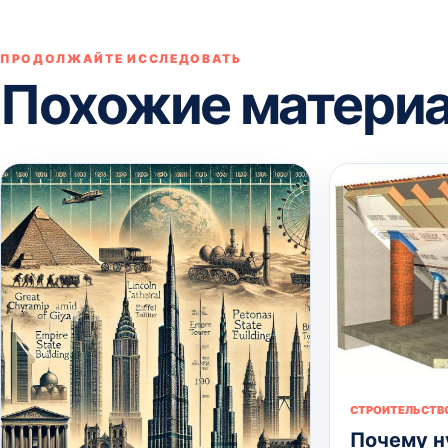
ПРОДОЛЖАЙТЕ ИССЛЕДОВАТЬ
Похожие матери
СТРОИТЕЛЬСТВ
Почему н