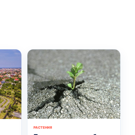
РАСТЕНИЯ