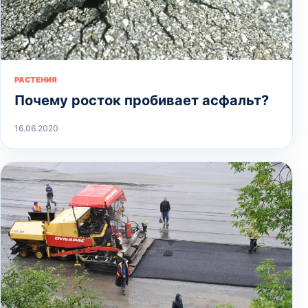
РАСТЕНИЯ
Почему росток пробивает асфальт?
16.06.2020