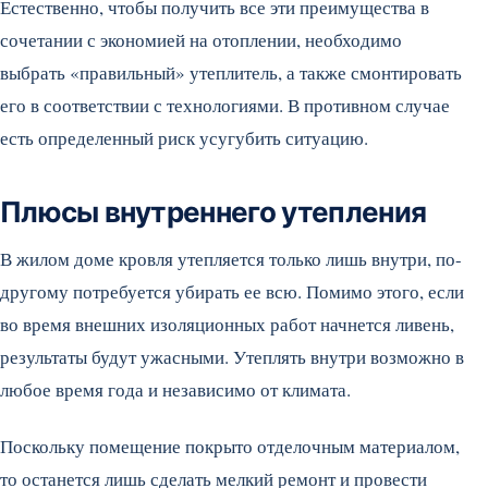
Естественно, чтобы получить все эти преимущества в
сочетании с экономией на отоплении, необходимо
выбрать «правильный» утеплитель, а также смонтировать
его в соответствии с технологиями. В противном случае
есть определенный риск усугубить ситуацию.
Плюсы внутреннего утепления
В жилом доме кровля утепляется только лишь внутри, по-
другому потребуется убирать ее всю. Помимо этого, если
во время внешних изоляционных работ начнется ливень,
результаты будут ужасными. Утеплять внутри возможно в
любое время года и независимо от климата.
Поскольку помещение покрыто отделочным материалом,
то останется лишь сделать мелкий ремонт и провести