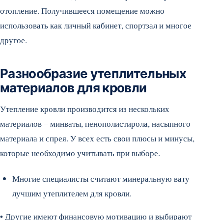
отопление. Получившееся помещение можно
использовать как личный кабинет, спортзал и многое
другое.
Разнообразие утеплительных
материалов для кровли
Утепление кровли производится из нескольких
материалов – минваты, пенополистирола, насыпного
материала и спрея. У всех есть свои плюсы и минусы,
которые необходимо учитывать при выборе.
Многие специалисты считают минеральную вату
лучшим утеплителем для кровли.
• Другие имеют финансовую мотивацию и выбирают