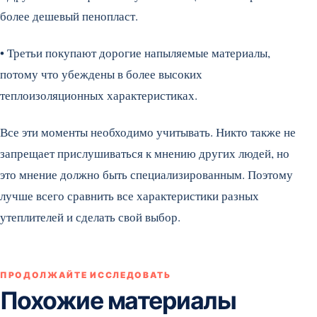
более дешевый пенопласт.
• Третьи покупают дорогие напыляемые материалы,
потому что убеждены в более высоких
теплоизоляционных характеристиках.
Все эти моменты необходимо учитывать. Никто также не
запрещает прислушиваться к мнению других людей, но
это мнение должно быть специализированным. Поэтому
лучше всего сравнить все характеристики разных
утеплителей и сделать свой выбор.
ПРОДОЛЖАЙТЕ ИССЛЕДОВАТЬ
Похожие материалы