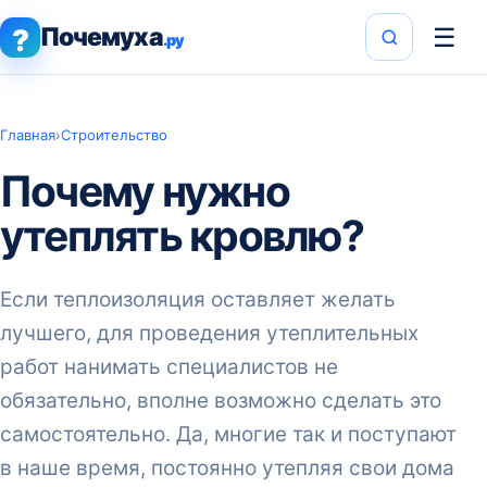
Почемуха
☰
?
.ру
Главная
›
Строительство
Почему нужно
утеплять кровлю?
Если теплоизоляция оставляет желать
лучшего, для проведения утеплительных
работ нанимать специалистов не
обязательно, вполне возможно сделать это
самостоятельно. Да, многие так и поступают
в наше время, постоянно утепляя свои дома