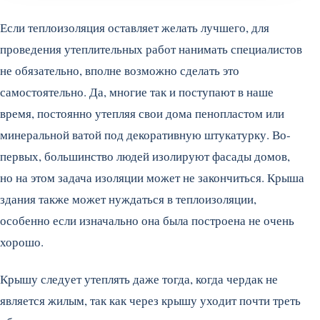
Если теплоизоляция оставляет желать лучшего, для
проведения утеплительных работ нанимать специалистов
не обязательно, вполне возможно сделать это
самостоятельно. Да, многие так и поступают в наше
время, постоянно утепляя свои дома пенопластом или
минеральной ватой под декоративную штукатурку. Во-
первых, большинство людей изолируют фасады домов,
но на этом задача изоляции может не закончиться. Крыша
здания также может нуждаться в теплоизоляции,
особенно если изначально она была построена не очень
хорошо.
Крышу следует утеплять даже тогда, когда чердак не
является жилым, так как через крышу уходит почти треть