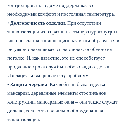
контролировать, в доме поддерживается
необходимый комфорт и постоянная температура.
Долговечность отделки
•
. При отсутствии
теплоизоляции из-за разницы температур изнутри и
внешне здания конденсационная влага образуется и
регулярно накапливается на стенах, особенно на
потолке. И, как известно, это не способствует
продлению срока службы любого вида отделки.
Изоляция также решает эту проблему.
Защита чердака
•
. Какая бы ни была отделка
мансарды, деревянные элементы стропильной
конструкции, мансардные окна – они также служат
дольше, если есть правильно оборудованная
теплоизоляция.