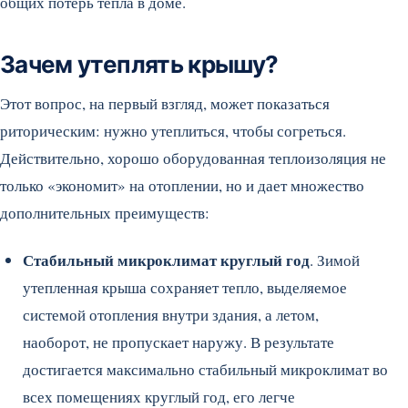
общих потерь тепла в доме.
Зачем утеплять крышу?
Этот вопрос, на первый взгляд, может показаться
риторическим: нужно утеплиться, чтобы согреться.
Действительно, хорошо оборудованная теплоизоляция не
только «экономит» на отоплении, но и дает множество
дополнительных преимуществ:
Стабильный микроклимат круглый год
. Зимой
утепленная крыша сохраняет тепло, выделяемое
системой отопления внутри здания, а летом,
наоборот, не пропускает наружу. В результате
достигается максимально стабильный микроклимат во
всех помещениях круглый год, его легче