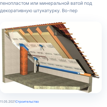
пенопластом или минеральной ватой под
декоративную штукатурку. Во-пер
11.05.2021
Строительство