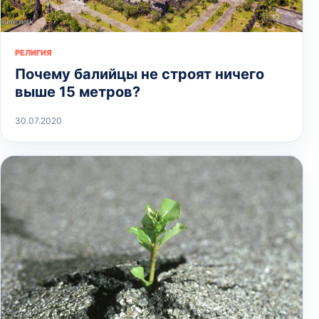
РЕЛИГИЯ
Почему балийцы не строят ничего
выше 15 метров?
30.07.2020