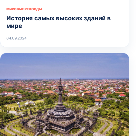
МИРОВЫЕ РЕКОРДЫ
История самых высоких зданий в
мире
04.09.2024