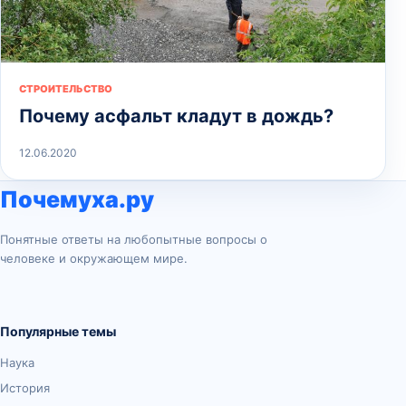
СТРОИТЕЛЬСТВО
Почему асфальт кладут в дождь?
12.06.2020
Почемуха.ру
Понятные ответы на любопытные вопросы о
человеке и окружающем мире.
Популярные темы
Наука
История