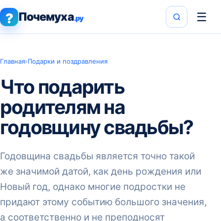
Почемуха
☰
?
.ру
Главная
›
Подарки и поздравления
Что подарить
родителям на
годовщину свадьбы?
Годовщина свадьбы является точно такой
же значимой датой, как день рождения или
Новый год, однако многие подростки не
придают этому событию большого значения,
а соответственно и не преподносят