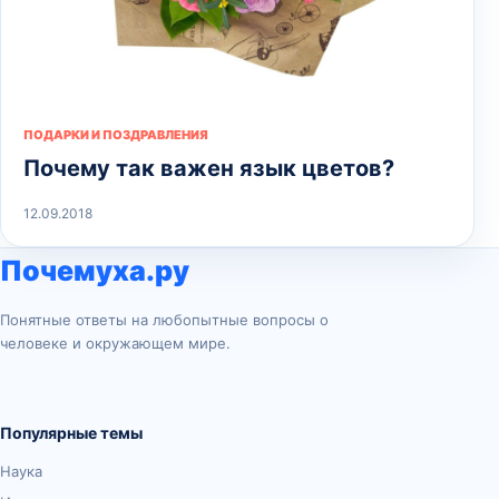
ПОДАРКИ И ПОЗДРАВЛЕНИЯ
Почему так важен язык цветов?
12.09.2018
Почемуха.ру
Понятные ответы на любопытные вопросы о
человеке и окружающем мире.
Популярные темы
Наука