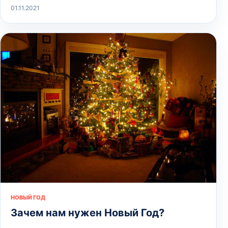
01.11.2021
НОВЫЙ ГОД
Зачем нам нужен Новый Год?