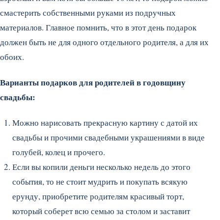
смастерить собственными руками из подручных
материалов. Главное помнить, что в этот день подарок
должен быть не для одного отдельного родителя, а для их
обоих.
Варианты подарков для родителей в годовщину
свадьбы:
Можно нарисовать прекрасную картину с датой их
свадьбы и прочими свадебными украшениями в виде
голубей, колец и прочего.
Если вы копили деньги несколько недель до этого
события, то не стоит мудрить и покупать всякую
ерунду, приобретите родителям красивый торт,
который соберет всю семью за столом и заставит