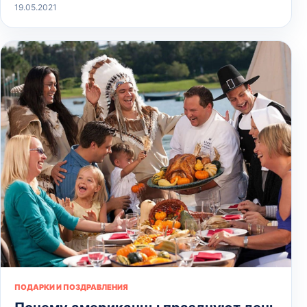
19.05.2021
ПОДАРКИ И ПОЗДРАВЛЕНИЯ