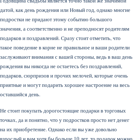
Годовщина свадьбы является точно такой же значимой
датой, как день рождения или Новый год, однако многие
подростки не придают этому событию большого
значения, а соответственно и не преподносят родителям
подарков и поздравлений. Сразу стоит отметить, что
такое поведение в корне не правильное и ваши родители
заслуживают внимания с вашей стороны, ведь в ваш день
рождения вы никогда не остаетесь без поздравлений,
подарков, сюрпризов и прочих мелочей, которые очень
приятные и могут подарить хорошее настроение на весь
оставшийся день.
Не стоит покупать дорогостоящие подарки в торговых
точках, да и понятно, что у подростков просто нет денег
на их приобретение. Однако если вы уже довольно
взрослый и вам хотя бы больше 10 лет, то подарок можно