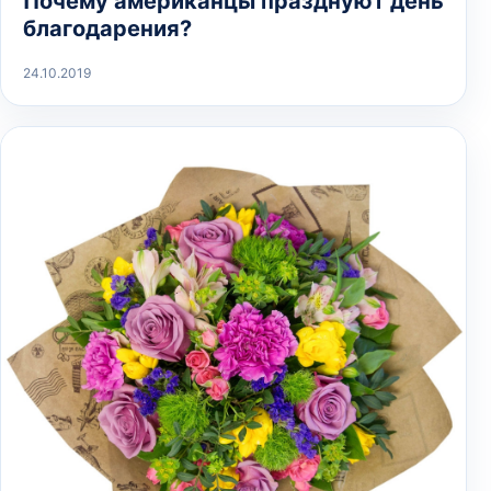
Почему американцы празднуют день
благодарения?
24.10.2019