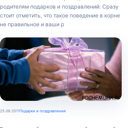
родителям подарков и поздравлений. Сразу
стоит отметить, что такое поведение в корне
не правильное и ваши р
25.09.2011
Подарки и поздравления