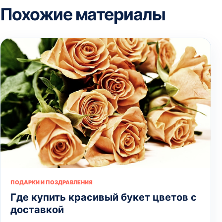
Похожие материалы
ПОДАРКИ И ПОЗДРАВЛЕНИЯ
Где купить красивый букет цветов с
доставкой