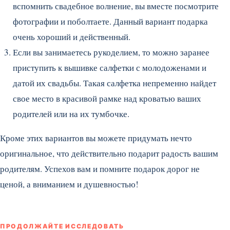
вспомнить свадебное волнение, вы вместе посмотрите
фотографии и поболтаете. Данный вариант подарка
очень хороший и действенный.
Если вы занимаетесь рукоделием, то можно заранее
приступить к вышивке салфетки с молодоженами и
датой их свадьбы. Такая салфетка непременно найдет
свое место в красивой рамке над кроватью ваших
родителей или на их тумбочке.
Кроме этих вариантов вы можете придумать нечто
оригинальное, что действительно подарит радость вашим
родителям. Успехов вам и помните подарок дорог не
ценой, а вниманием и душевностью!
ПРОДОЛЖАЙТЕ ИССЛЕДОВАТЬ