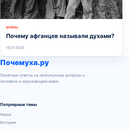
ВОЙНЫ
Почему афганцев называли духами?
15.07.2020
Почемуха.ру
Понятные ответы на любопытные вопросы о
человеке и окружающем мире.
Популярные темы
Наука
История