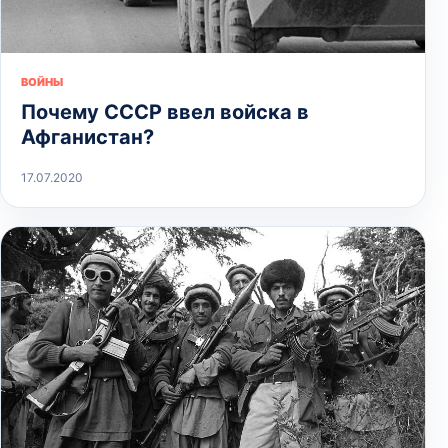
ВОЙНЫ
Почему СССР ввел войска в
Афганистан?
17.07.2020