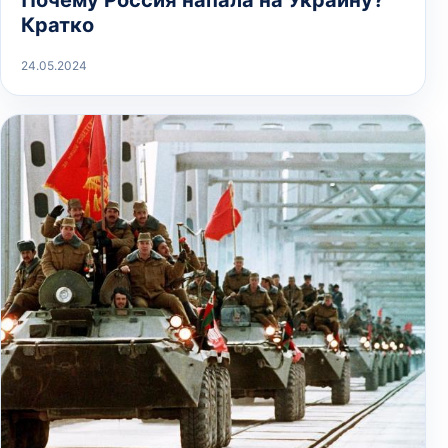
Почему Россия напала на Украину?
Кратко
24.05.2024