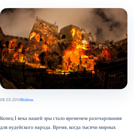
08.03.2014
Войны
Конец I века нашей эры стало временем разочарования
для иудейского народа. Время, когда тысячи мирных