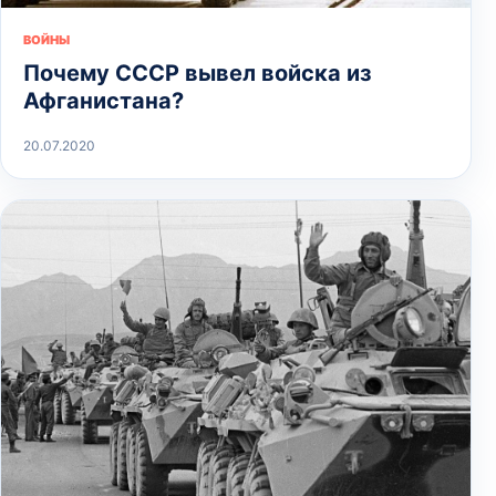
ВОЙНЫ
Почему СССР вывел войска из
Афганистана?
20.07.2020