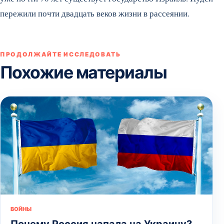
пережили почти двадцать веков жизни в рассеянии.
ПРОДОЛЖАЙТЕ ИССЛЕДОВАТЬ
Похожие материалы
ВОЙНЫ