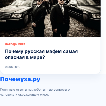
НАРОДЫ МИРА
Почему русская мафия самая
опасная в мире?
06.06.2019
Почемуха.ру
Понятные ответы на любопытные вопросы о
человеке и окружающем мире.