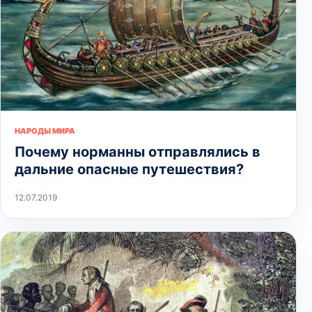
НАРОДЫ МИРА
Почему норманны отправлялись в
дальние опасные путешествия?
12.07.2019