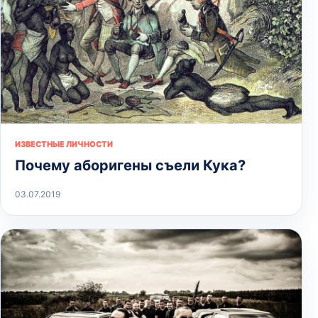
ИЗВЕСТНЫЕ ЛИЧНОСТИ
Почему аборигены съели Кука?
03.07.2019