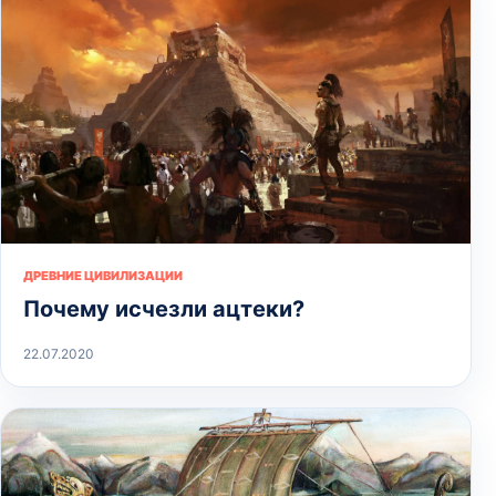
ДРЕВНИЕ ЦИВИЛИЗАЦИИ
Почему исчезли ацтеки?
22.07.2020