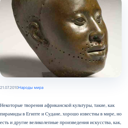
21.07.2010
Народы мира
Некоторые творения африканской культуры, такие, как
пирамиды в Египте и Судане, хорошо известны в мире, но
есть и другие великолепные произведения искусства, как,