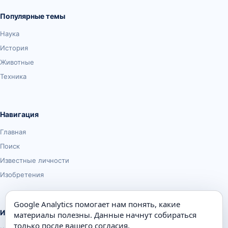
Популярные темы
Наука
История
Животные
Техника
Навигация
Главная
Поиск
Известные личности
Изобретения
Google Analytics помогает нам понять, какие
Информация
материалы полезны. Данные начнут собираться
только после вашего согласия.