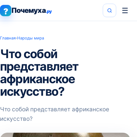
Почемуха
☰
?
.ру
Главная
›
Народы мира
Что собой
представляет
африканское
искусство?
Что собой представляет африканское
искусство?