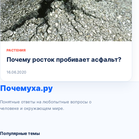
РАСТЕНИЯ
Почему росток пробивает асфальт?
16.06.2020
Почемуха.ру
Понятные ответы на любопытные вопросы о
человеке и окружающем мире.
Популярные темы