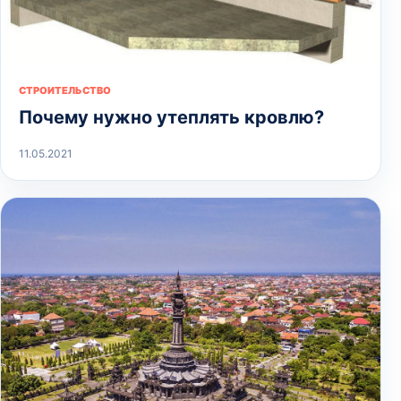
СТРОИТЕЛЬСТВО
Почему нужно утеплять кровлю?
11.05.2021