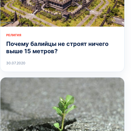
РЕЛИГИЯ
Почему балийцы не строят ничего
выше 15 метров?
30.07.2020