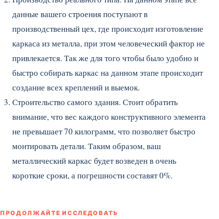
данные вашего строения поступают в
производственный цех, где происходит изготовление
каркаса из металла, при этом человеческий фактор не
привлекается. Так же для того чтобы было удобно и
быстро собирать каркас на данном этапе происходит
создание всех креплений и выемок.
Строительство самого здания. Стоит обратить
внимание, что вес каждого конструктивного элемента
не превышает 70 килограмм, что позволяет быстро
монтировать детали. Таким образом, ваш
металлический каркас будет возведен в очень
короткие сроки, а погрешности составят 0%.
ПРОДОЛЖАЙТЕ ИССЛЕДОВАТЬ