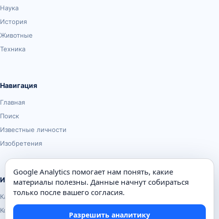
Наука
История
Животные
Техника
Навигация
Главная
Поиск
Известные личности
Изобретения
Google Analytics помогает нам понять, какие
Информация
материалы полезны. Данные начнут собираться
только после вашего согласия.
Карта сайта
Контакты
Разрешить аналитику