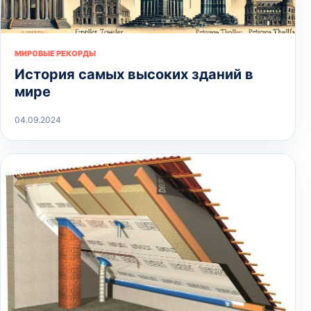
МИРОВЫЕ РЕКОРДЫ
История самых высоких зданий в
мире
04.09.2024