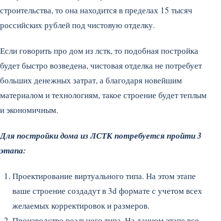
строительства, то она находится в пределах 15 тысяч
российских рублей под чистовую отделку.
Если говорить про дом из лстк, то подобная постройка
будет быстро возведена, чистовая отделка не потребует
больших денежных затрат, а благодаря новейшим
материалом и технологиям, такое строение будет теплым
и экономичным.
Для постройки дома из ЛСТК потребуется пройти 3
этапа:
Проектирование виртуального типа. На этом этапе
ваше строение создадут в 3d формате с учетом всех
желаемых корректировок и размеров.
Производство реального типа. На данном этапе все