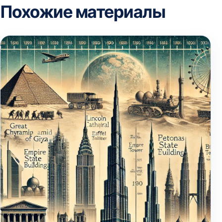
Похожие материалы