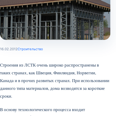
16.02.2012
Строительство
Строения из ЛСТК очень широко распространены в
таких странах, как Швеция, Финляндия, Норвегии,
Канада и в прочих развитых странах. При использовании
данного типа материалов, дома возводятся за короткие
сроки.
В основу технологического процесса входит