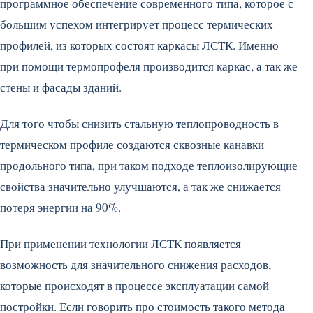
программное обеспечение современного типа, которое с
большим успехом интегрирует процесс термических
профилей, из которых состоят каркасы ЛСТК. Именно
при помощи термопрофеля производится каркас, а так же
стены и фасады зданий.
Для того чтобы снизить стальную теплопроводность в
термическом профиле создаются сквозные канавки
продольного типа, при таком подходе теплоизолирующие
свойства значительно улучшаются, а так же снижается
потеря энергии на 90%.
При применении технологии ЛСТК появляется
возможность для значительного снижения расходов,
которые происходят в процессе эксплуатации самой
постройки. Если говорить про стоимость такого метода