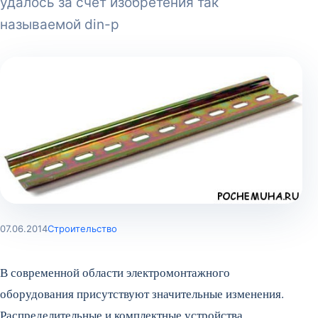
удалось за счет изобретения так
называемой din-р
07.06.2014
Строительство
В современной области электромонтажного
оборудования присутствуют значительные изменения.
Распределительные и комплектные устройства,