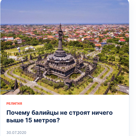
РЕЛИГИЯ
Почему балийцы не строят ничего
выше 15 метров?
30.07.2020