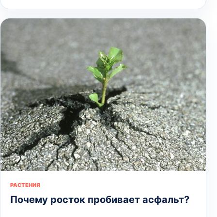
РАСТЕНИЯ
Почему росток пробивает асфальт?