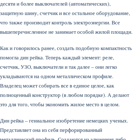
десяти и более выключателей (автоматических),
защитную шину, счетчик и все остальное оборудование,
что также производит контроль электроэнергии. Все
вышеперечисленное не занимает особой жилой площади.
Как и говорилось ранее, создать подобную компактность
помогла дин рейка. Теперь каждый элемент: реле,
счетчик, УЗО, выключатели и так далее – они легко
укладываются на одном металлическом профиле.
Владелец может собирать все в единое целое, как
полноценный конструктор (в любом порядке). А делают
это для того, чтобы экономить жилое место в целом.
Дин рейка – гениальное изобретение немецких ученых.
Представляет она из себя перфорированный
металлический профиль. Создаются из алюминия либо