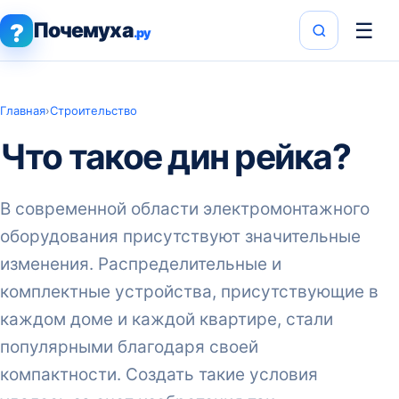
Почемуха
☰
?
.ру
Главная
›
Строительство
Что такое дин рейка?
В современной области электромонтажного
оборудования присутствуют значительные
изменения. Распределительные и
комплектные устройства, присутствующие в
каждом доме и каждой квартире, стали
популярными благодаря своей
компактности. Создать такие условия