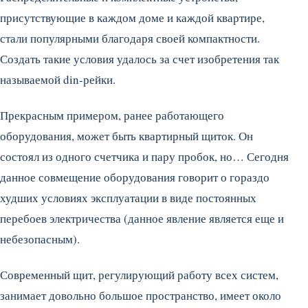
присутствующие в каждом доме и каждой квартире,
стали популярными благодаря своей компактности.
Создать такие условия удалось за счет изобретения так
называемой din-рейки.
Прекрасным примером, ранее работающего
оборудования, может быть квартирный щиток. Он
состоял из одного счетчика и пару пробок, но… Сегодня
данное совмещение оборудования говорит о гораздо
худших условиях эксплуатации в виде постоянных
перебоев электричества (данное явление является еще и
небезопасным).
Современный щит, регулирующий работу всех систем,
занимает довольно большое пространство, имеет около