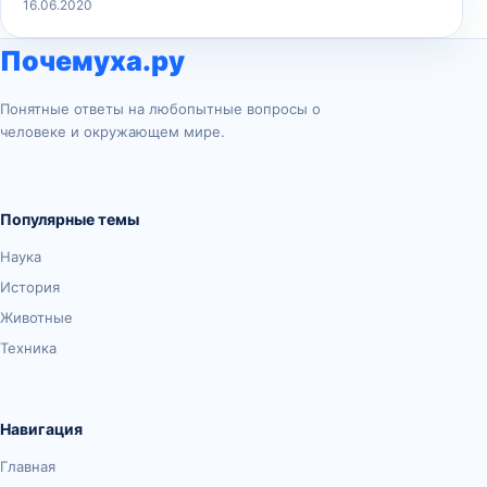
16.06.2020
Почемуха.ру
Понятные ответы на любопытные вопросы о
человеке и окружающем мире.
Популярные темы
Наука
История
Животные
Техника
Навигация
Главная