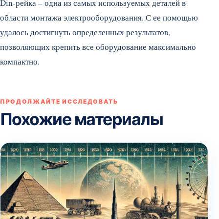
Din-рейка – одна из самых используемых деталей в
области монтажа электрооборудования. С ее помощью
удалось достигнуть определенных результатов,
позволяющих крепить все оборудование максимально
компактно.
ПРОДОЛЖАЙТЕ ИССЛЕДОВАТЬ
Похожие материалы