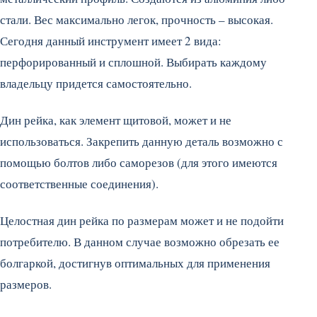
стали. Вес максимально легок, прочность – высокая.
Сегодня данный инструмент имеет 2 вида:
перфорированный и сплошной. Выбирать каждому
владельцу придется самостоятельно.
Дин рейка, как элемент щитовой, может и не
использоваться. Закрепить данную деталь возможно с
помощью болтов либо саморезов (для этого имеются
соответственные соединения).
Целостная дин рейка по размерам может и не подойти
потребителю. В данном случае возможно обрезать ее
болгаркой, достигнув оптимальных для применения
размеров.