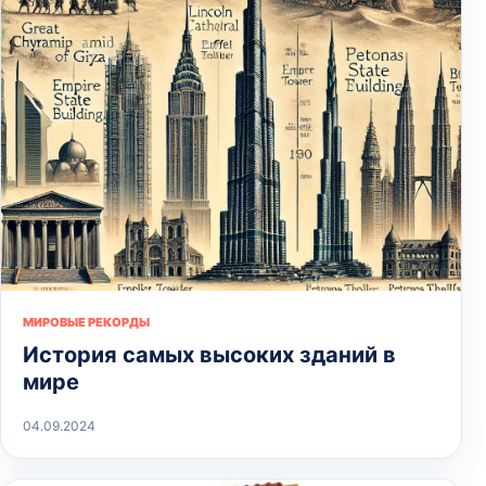
МИРОВЫЕ РЕКОРДЫ
История самых высоких зданий в
мире
04.09.2024