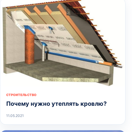
СТРОИТЕЛЬСТВО
Почему нужно утеплять кровлю?
11.05.2021