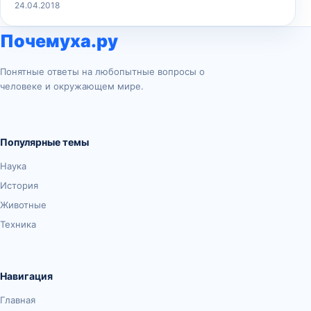
24.04.2018
Почемуха.ру
Понятные ответы на любопытные вопросы о
человеке и окружающем мире.
Популярные темы
Наука
История
Животные
Техника
Навигация
Главная