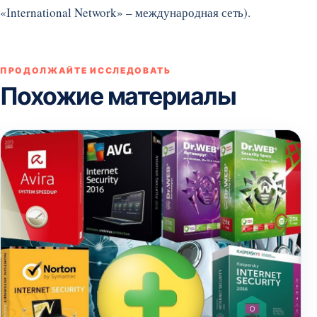
«International Network» – международная сеть).
ПРОДОЛЖАЙТЕ ИССЛЕДОВАТЬ
Похожие материалы