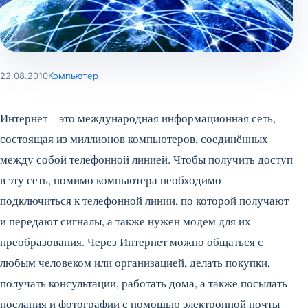
22.08.2010
Компьютер
Интернет – это международная информационная сеть,
состоящая из миллионов компьютеров, соединённых
между собой телефонной линией. Чтобы получить доступ
в эту сеть, помимо компьютера необходимо
подключиться к телефонной линии, по которой получают
и передают сигналы, а также нужен модем для их
преобразования.
Через Интернет можно общаться с
любым человеком или организацией, делать покупки,
получать консультации, работать дома, а также посылать
послания и фотографии с помощью электронной почты