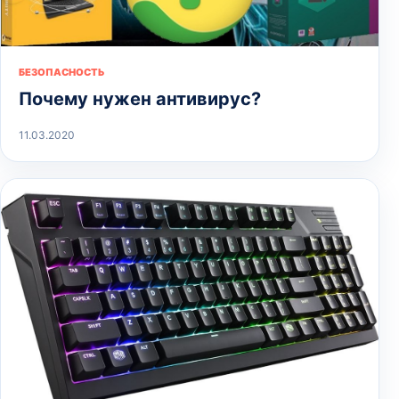
БЕЗОПАСНОСТЬ
Почему нужен антивирус?
11.03.2020