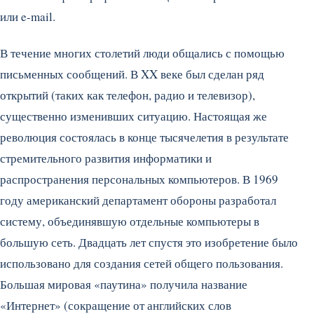
или e-mail.
В течение многих столетий люди общались с помощью
письменных сообщений. В XX веке был сделан ряд
открытий (таких как телефон, радио и телевизор),
существенно изменивших ситуацию. Настоящая же
революция состоялась в конце тысячелетия в результате
стремительного развития информатики и
распространения персональных компьютеров. В 1969
году американский департамент обороны разработал
систему, объединявшую отдельные компьютеры в
большую сеть. Двадцать лет спустя это изобретение было
использовано для создания сетей общего пользования.
Большая мировая «паутина» получила название
«Интернет» (сокращение от английских слов