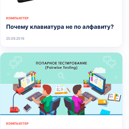
КОМПЬЮТЕР
Почему клавиатура не по алфавиту?
25.09.2019
КОМПЬЮТЕР