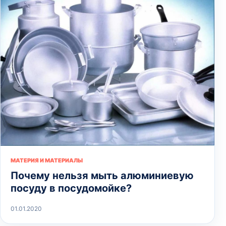
МАТЕРИЯ И МАТЕРИАЛЫ
Почему нельзя мыть алюминиевую
посуду в посудомойке?
01.01.2020