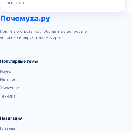
18.10.2013
Почемуха.ру
Понятные ответы на любопытные вопросы о
человеке и окружающем мире.
Популярные темы
Наука
История
Животные
Техника
Навигация
Главная