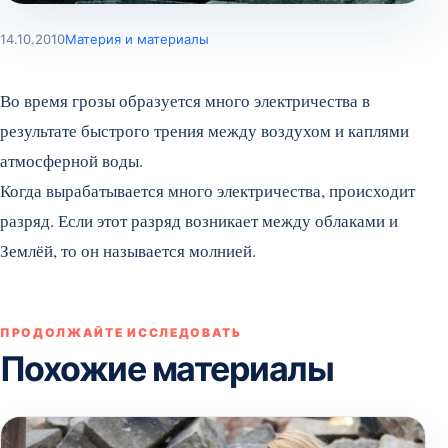
14.10.2010
Материя и материалы
Во время грозы образуется много электричества в
результате быстрого трения между воздухом и каплями
атмосферной воды.
Когда вырабатывается много электричества, происходит
разряд. Если этот разряд возникает между облаками и
Землёй, то он называется молнией.
ПРОДОЛЖАЙТЕ ИССЛЕДОВАТЬ
Похожие материалы