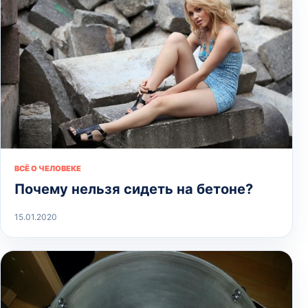
ВСЁ О ЧЕЛОВЕКЕ
Почему нельзя сидеть на бетоне?
15.01.2020