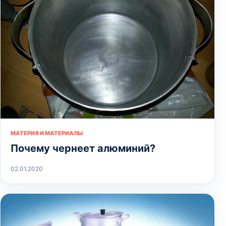
МАТЕРИЯ И МАТЕРИАЛЫ
Почему чернеет алюминий?
02.01.2020