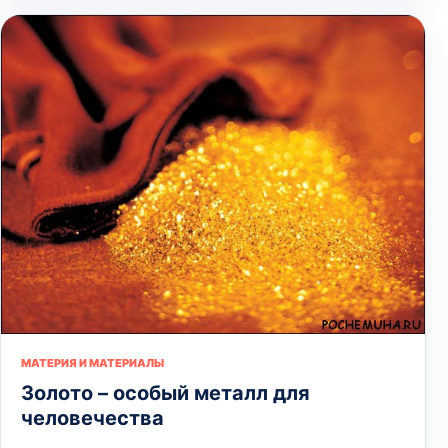
МАТЕРИЯ И МАТЕРИАЛЫ
Золото – особый металл для
человечества