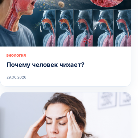
БИОЛОГИЯ
Почему человек чихает?
29.06.2026