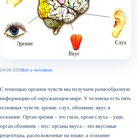
04.09.2010
Всё о человеке
С помощью органов чувств мы получаем разнообразную
информацию об окружающем мире. У человека есть пять
основных чувств: зрение, слух, обоняние, вкус и
осязание. Орган зрения – это глаза, орган слуха – уши,
орган обоняния – нос; органы вкуса – это вкусовые
рецепторы, расположенные на языке, а осязание