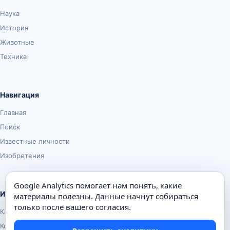
Наука
История
Животные
Техника
Навигация
Главная
Поиск
Известные личности
Изобретения
Google Analytics помогает нам понять, какие
Информация
материалы полезны. Данные начнут собираться
только после вашего согласия.
Карта сайта
Контакты