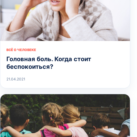
ВСЁ О ЧЕЛОВЕКЕ
Головная боль. Когда стоит
беспокоиться?
21.04.2021