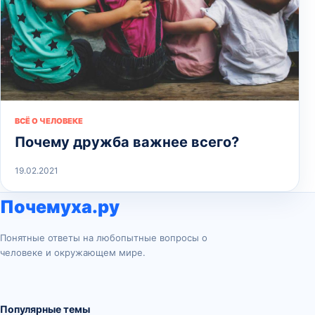
ВСЁ О ЧЕЛОВЕКЕ
Почему дружба важнее всего?
19.02.2021
Почемуха.ру
Понятные ответы на любопытные вопросы о
человеке и окружающем мире.
Популярные темы