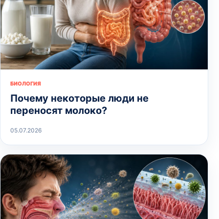
БИОЛОГИЯ
Почему некоторые люди не
переносят молоко?
05.07.2026