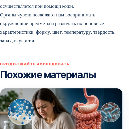
осуществляется при помощи кожи.
Органы чувств позволяют нам воспринимать
окружающие предметы и различать их основные
характеристики: форму, цвет, температуру, твёрдость,
запах, вкус и т.д.
ПРОДОЛЖАЙТЕ ИССЛЕДОВАТЬ
Похожие материалы