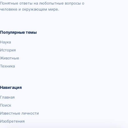
Понятные ответы на любопытные вопросы о
человеке и окружающем мире.
Популярные темы
Наука
История
Животные
Техника
Навигация
Главная
Поиск
Известные личности
Изобретения