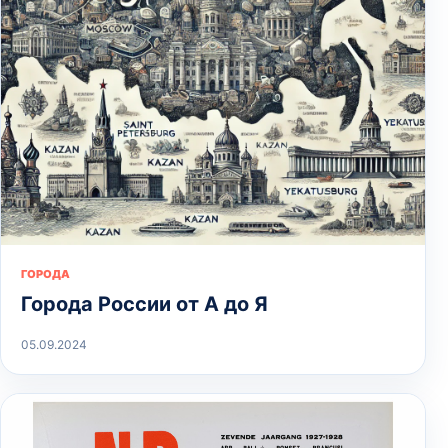
ГОРОДА
Города России от А до Я
05.09.2024