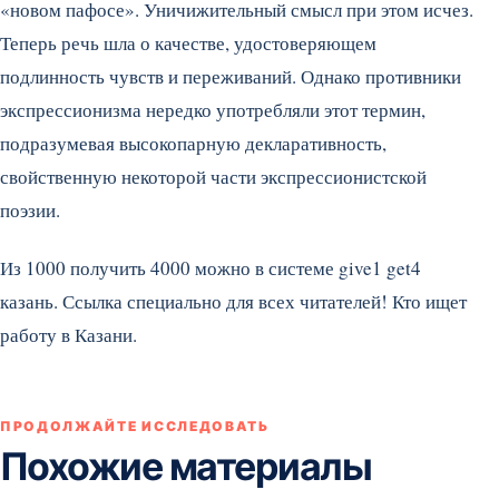
«новом пафосе». Уничижительный смысл при этом исчез.
Теперь речь шла о качестве, удостоверяющем
подлинность чувств и переживаний. Однако противники
экспрессионизма нередко употребляли этот термин,
подразумевая высокопарную декларативность,
свойственную некоторой части экспрессионистской
поэзии.
Из 1000 получить 4000 можно в системе give1 get4
казань. Ссылка специально для всех читателей! Кто ищет
работу в Казани.
ПРОДОЛЖАЙТЕ ИССЛЕДОВАТЬ
Похожие материалы