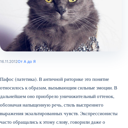
16.11.2012
От А до Я
Пафос (патетика). В античной риторике это понятие
относилось к образам, вызывающим сильные эмоции. В
дальнейшем оно приобрело уничижительный оттенок,
обозначая напыщенную речь, стиль выспреннего
выражения экзальтированных чувств. Экспрессионисты
часто обращались к этому слову, говорили даже о