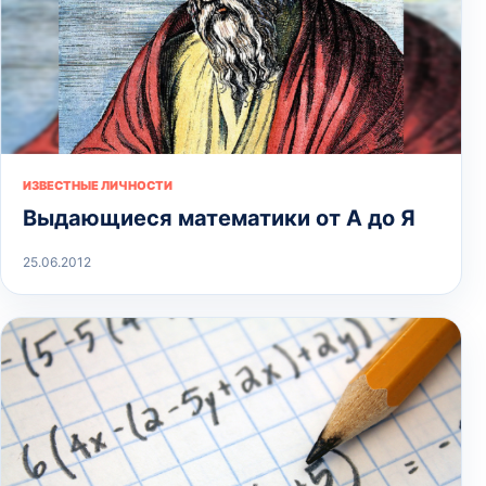
ИЗВЕСТНЫЕ ЛИЧНОСТИ
Выдающиеся математики от А до Я
25.06.2012