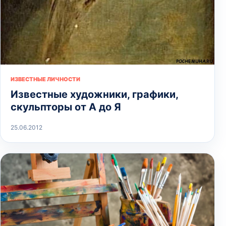
ИЗВЕСТНЫЕ ЛИЧНОСТИ
Известные художники, графики,
скульпторы от А до Я
25.06.2012