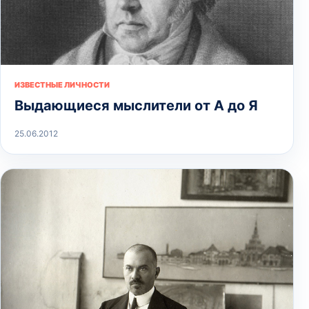
ИЗВЕСТНЫЕ ЛИЧНОСТИ
Выдающиеся мыслители от А до Я
25.06.2012