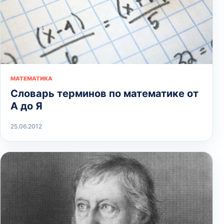
МАТЕМАТИКА
Словарь терминов по математике от
А до Я
25.06.2012