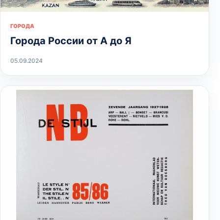
ГОРОДА
Города России от А до Я
05.09.2024