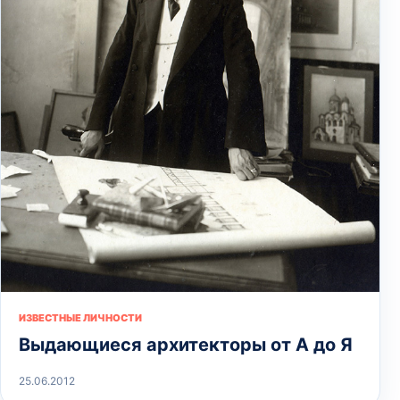
ИЗВЕСТНЫЕ ЛИЧНОСТИ
Выдающиеся архитекторы от А до Я
25.06.2012