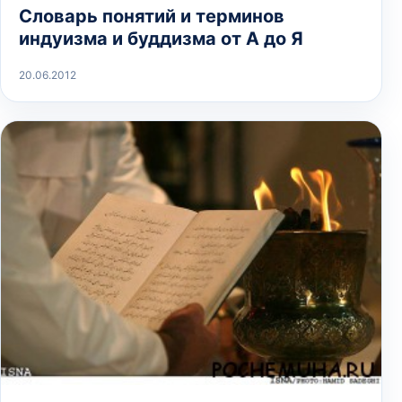
Словарь понятий и терминов
индуизма и буддизма от А до Я
20.06.2012