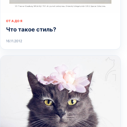
ОТ А ДО Я
Что такое стиль?
16.11.2012