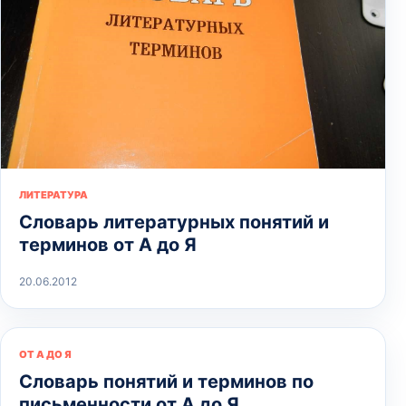
ЛИТЕРАТУРА
Словарь литературных понятий и
терминов от А до Я
20.06.2012
ОТ А ДО Я
Словарь понятий и терминов по
письменности от А до Я