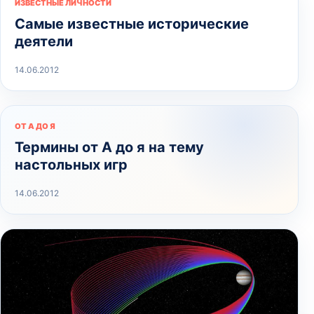
ИЗВЕСТНЫЕ ЛИЧНОСТИ
Самые известные исторические
деятели
14.06.2012
ОТ А ДО Я
Термины от А до я на тему
настольных игр
14.06.2012