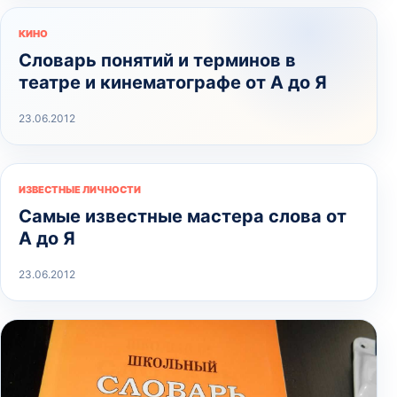
КИНО
Словарь понятий и терминов в
театре и кинематографе от А до Я
23.06.2012
ИЗВЕСТНЫЕ ЛИЧНОСТИ
Самые известные мастера слова от
А до Я
23.06.2012