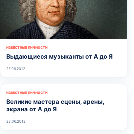
ИЗВЕСТНЫЕ ЛИЧНОСТИ
Выдающиеся музыканты от А до Я
25.06.2012
ИЗВЕСТНЫЕ ЛИЧНОСТИ
Великие мастера сцены, арены,
экрана от А до Я
23.06.2012