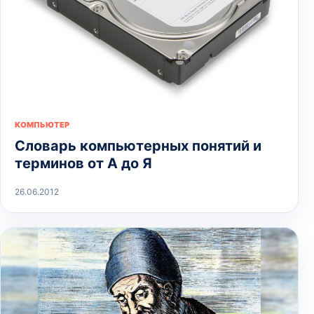
КОМПЬЮТЕР
Словарь компьютерных понятий и
терминов от А до Я
26.06.2012