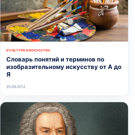
КУЛЬТУРА И ИСКУССТВО
Словарь понятий и терминов по
изобразительному искусству от А до
Я
25.06.2012