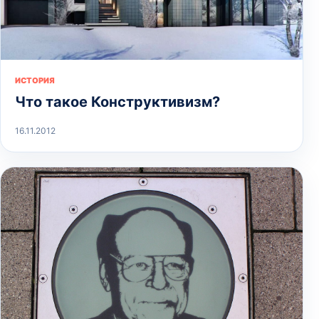
ИСТОРИЯ
Что такое Конструктивизм?
16.11.2012