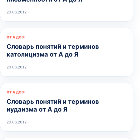
20.06.2012
ОТ А ДО Я
Словарь понятий и терминов
католицизма от А до Я
20.06.2012
ОТ А ДО Я
Словарь понятий и терминов
иудаизма от А до Я
20.06.2012