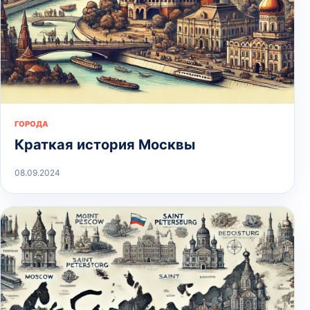
ГОРОДА
Краткая история Москвы
08.09.2024