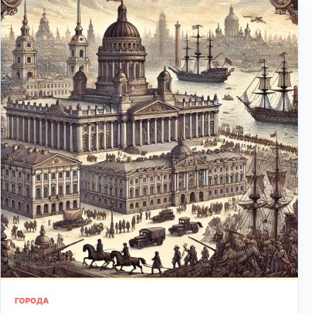
ГОРОДА