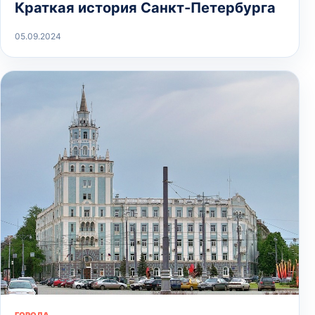
Краткая история Санкт-Петербурга
05.09.2024