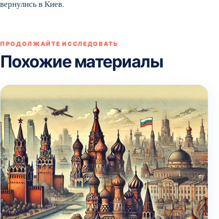
вернулись в Киев.
ПРОДОЛЖАЙТЕ ИССЛЕДОВАТЬ
Похожие материалы