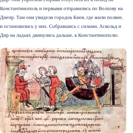
Константинополь и первыми отправились по Волхову на
Днепр. Там они увидели городок Киев, где жили поляне,
и остановились у них. Собравшись с силами, Аскольд и
Дир на ладьях двинулись дальше, к Константинополю.