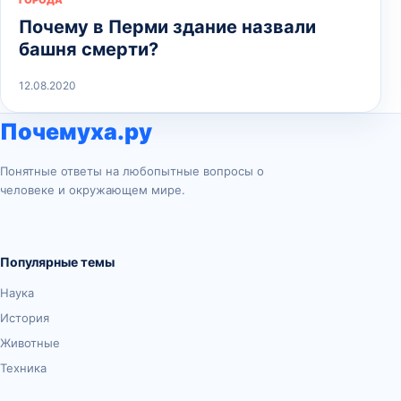
ГОРОДА
Почему в Перми здание назвали
башня смерти?
12.08.2020
Почемуха.ру
Понятные ответы на любопытные вопросы о
человеке и окружающем мире.
Популярные темы
Наука
История
Животные
Техника