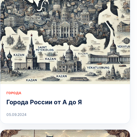
ГОРОДА
Города России от А до Я
05.09.2024