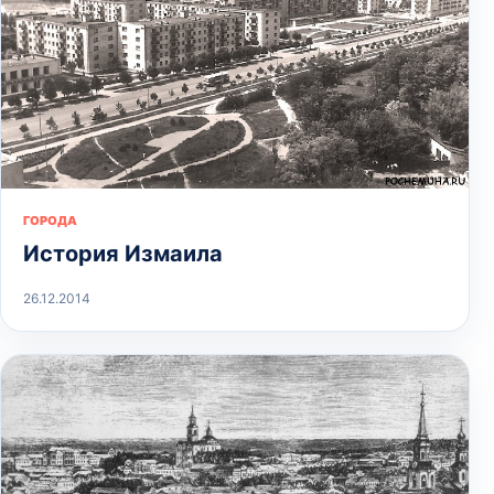
ГОРОДА
История Измаила
26.12.2014