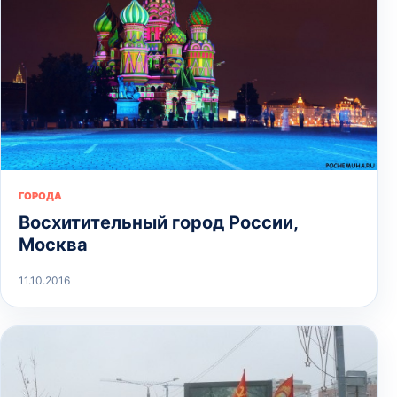
ГОРОДА
Восхитительный город России,
Москва
11.10.2016