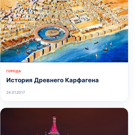
ГОРОДА
История Древнего Карфагена
24.01.2017