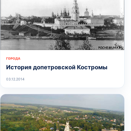
ГОРОДА
История допетровской Костромы
03.12.2014