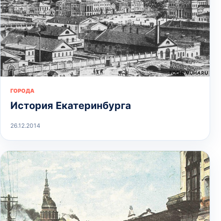
ГОРОДА
История Екатеринбурга
26.12.2014