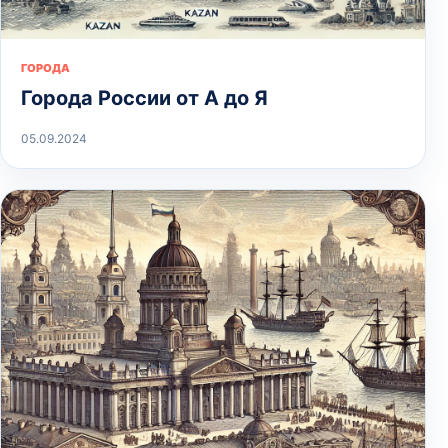
ГОРОДА
Города России от А до Я
05.09.2024