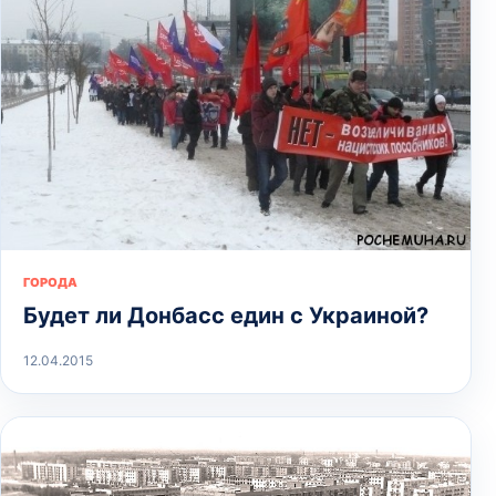
ГОРОДА
Будет ли Донбасс един с Украиной?
12.04.2015