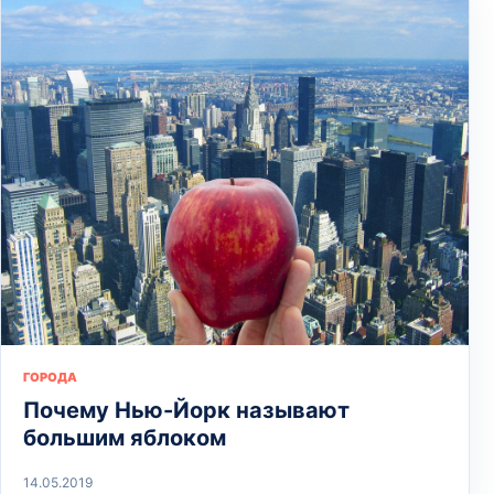
ГОРОДА
Почему Нью-Йорк называют
большим яблоком
14.05.2019