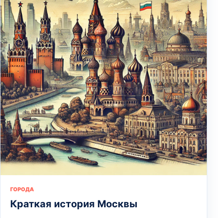
ГОРОДА
Краткая история Москвы