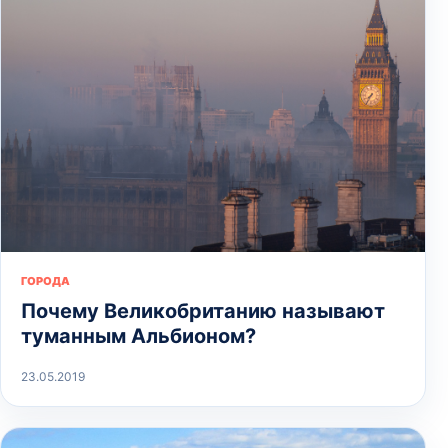
ГОРОДА
Почему Великобританию называют
туманным Альбионом?
23.05.2019