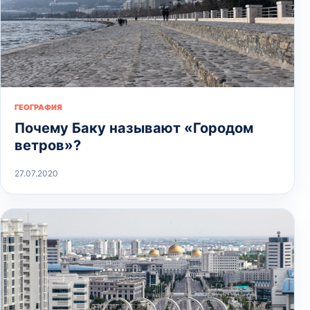
ГЕОГРАФИЯ
Почему Баку называют «Городом
ветров»?
27.07.2020