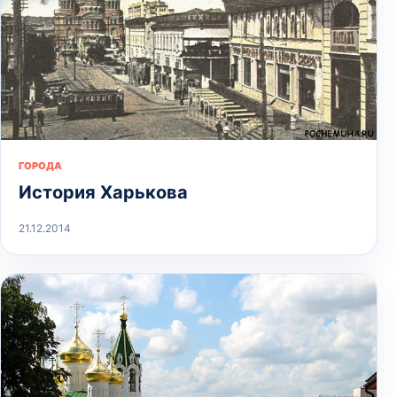
ГОРОДА
История Харькова
21.12.2014