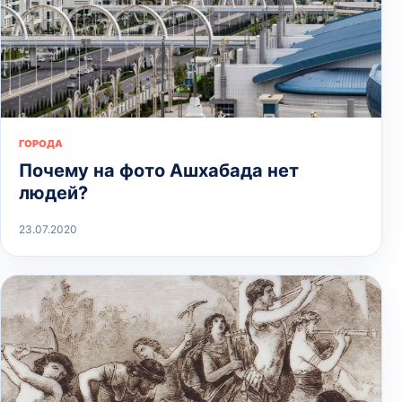
ГОРОДА
Почему на фото Ашхабада нет
людей?
23.07.2020