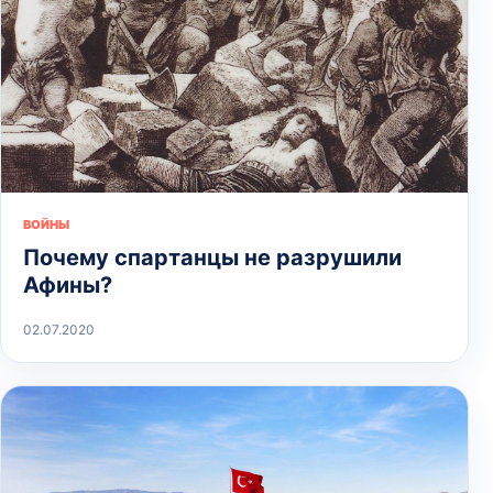
ВОЙНЫ
Почему спартанцы не разрушили
Афины?
02.07.2020