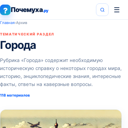
Почемуха
☰
?
.ру
Главная
›
Архив
ТЕМАТИЧЕСКИЙ РАЗДЕЛ
Города
Рубрика «Города» содержит необходимую
историческую справку о некоторых городах мира,
историю, энциклопедические знания, интересные
факты, ответы на каверзные вопросы.
118 материалов