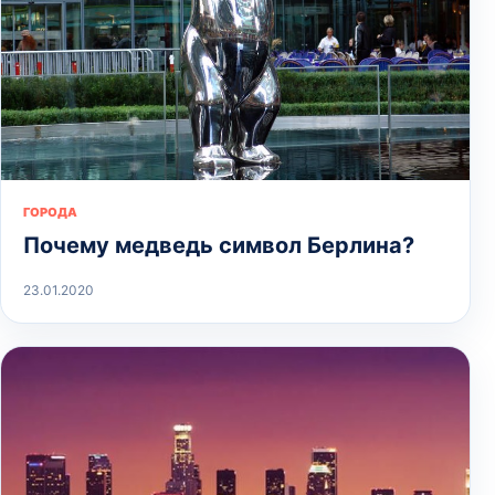
ГОРОДА
Почему медведь символ Берлина?
23.01.2020