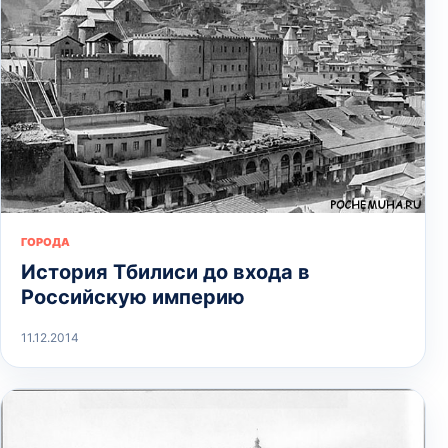
ГОРОДА
История Тбилиси до входа в
Российскую империю
11.12.2014