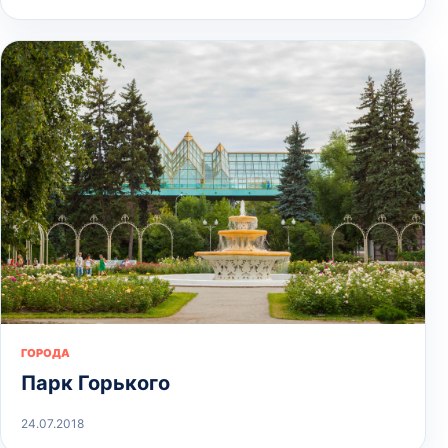
ГОРОДА
Парк Горького
24.07.2018