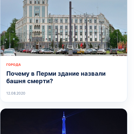
ГОРОДА
Почему в Перми здание назвали
башня смерти?
12.08.2020