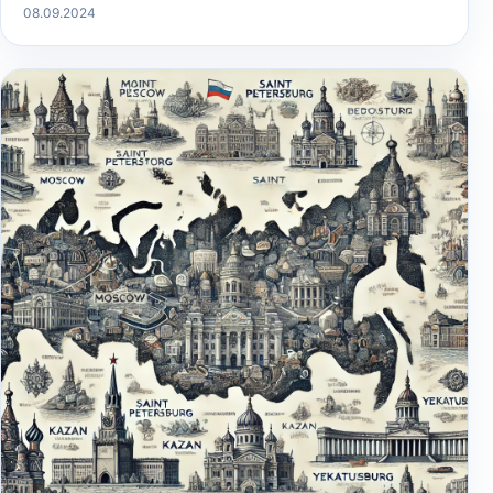
08.09.2024