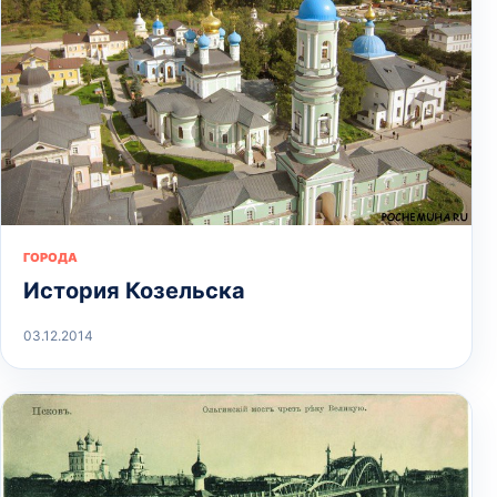
ГОРОДА
История Козельска
03.12.2014