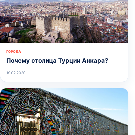
ГОРОДА
Почему столица Турции Анкара?
19.02.2020