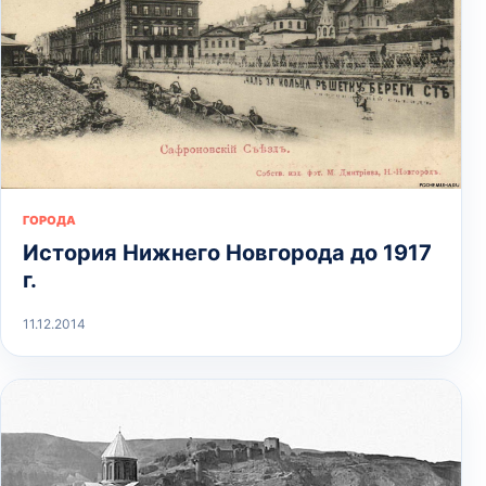
ГОРОДА
История Нижнего Новгорода до 1917
г.
11.12.2014