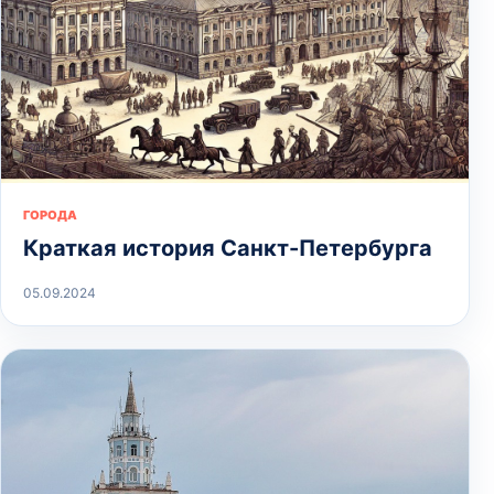
ГОРОДА
Краткая история Санкт-Петербурга
05.09.2024