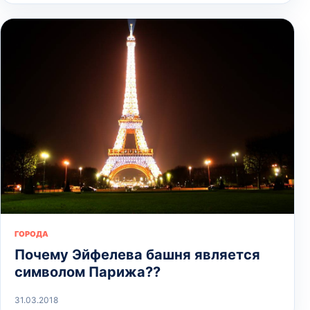
ГОРОДА
Почему Эйфелева башня является
символом Парижа??
31.03.2018