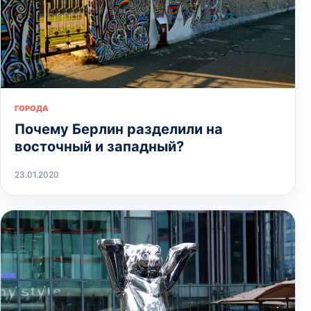
ГОРОДА
Почему Берлин разделили на
восточный и западный?
23.01.2020