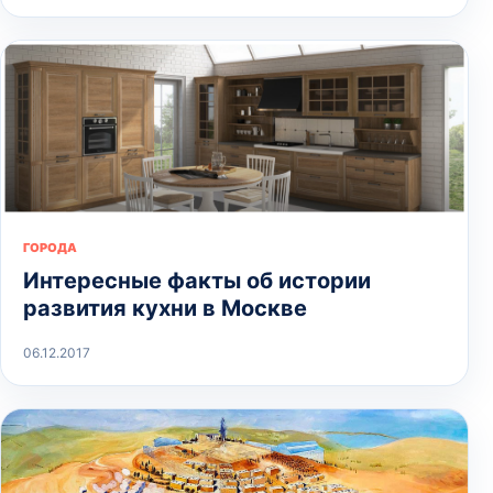
ГОРОДА
Интересные факты об истории
развития кухни в Москве
06.12.2017