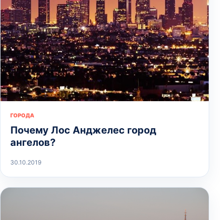
ГОРОДА
Почему Лос Анджелес город
ангелов?
30.10.2019