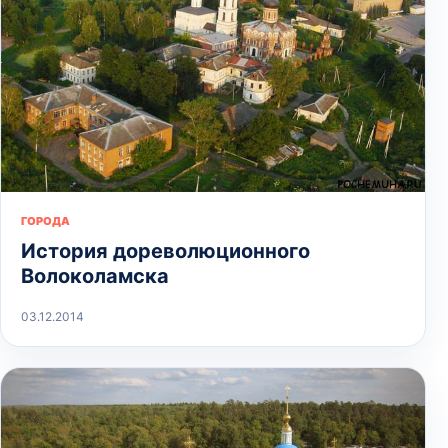
ГОРОДА
История дореволюционного
Волоколамска
03.12.2014