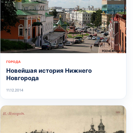
ГОРОДА
Новейшая история Нижнего
Новгорода
11.12.2014