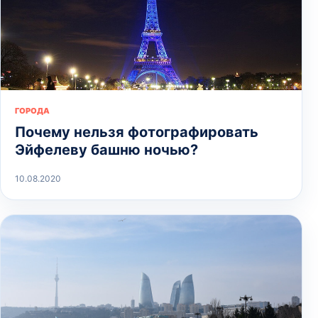
ГОРОДА
Почему нельзя фотографировать
Эйфелеву башню ночью?
10.08.2020