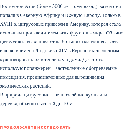
Восточной Азии (более 3000 лет тому назад), затем они
попали в Северную Африку и Южную Европу. Только в
XVIII в. цитрусовые привезли в Америку, которая стала
основным производителем этих фруктов в мире. Обычно
цитрусовые выращивают на больших плантациях, хотя
ещё во времена Людовика XIV в Европе стало модным
культивировать их в теплицах и дома. Для этого
используют оранжереи – застеклённые обогреваемые
помещения, предназначенные для выращивания
экзотических растений.
В природе цитрусовые – вечнозелёные кусты или
деревья, обычно высотой до 10 м.
ПРОДОЛЖАЙТЕ ИССЛЕДОВАТЬ