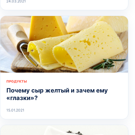
24.03.2021
ПРОДУКТЫ
Почему сыр желтый и зачем ему
«глазки»?
15.01.2021