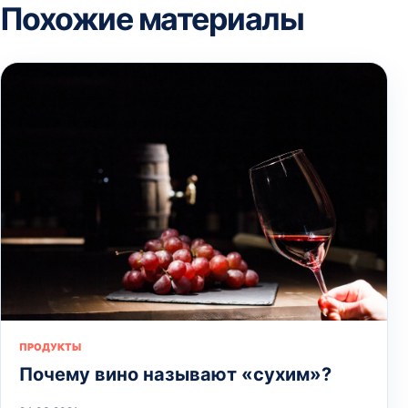
Похожие материалы
ПРОДУКТЫ
Почему вино называют «сухим»?