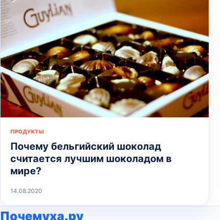
ПРОДУКТЫ
Почему бельгийский шоколад
считается лучшим шоколадом в
мире?
14.08.2020
Почемуха.ру