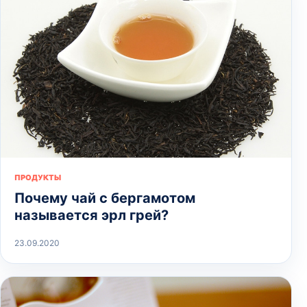
ПРОДУКТЫ
Почему чай с бергамотом
называется эрл грей?
23.09.2020