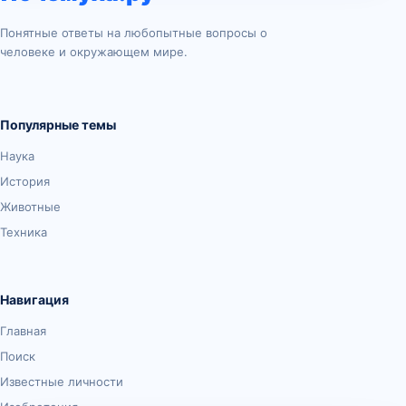
Понятные ответы на любопытные вопросы о
человеке и окружающем мире.
Популярные темы
Наука
История
Животные
Техника
Навигация
Главная
Поиск
Известные личности