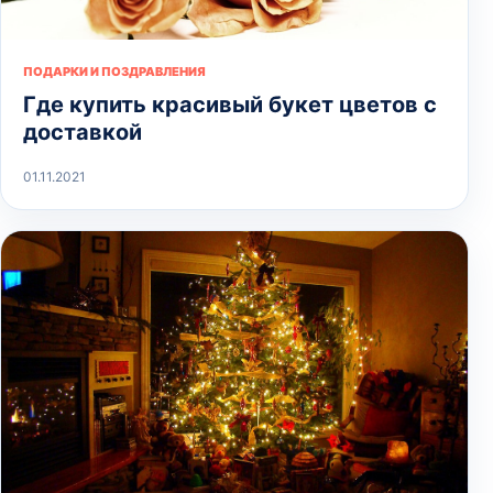
ПОДАРКИ И ПОЗДРАВЛЕНИЯ
Где купить красивый букет цветов с
доставкой
01.11.2021