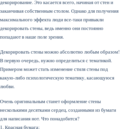
декорирование. Это касается всего, начиная от стен и
заканчивая собственным столом. Однако для получения
максимального эффекта люди все-таки привыкли
декорировать стены, ведь именно они постоянно
попадают в наше поле зрения.
Декорировать стены можно абсолютно любым образом!
В первую очередь, нужно определиться с тематикой.
Примером может стать изменение стиля стены под
какую-либо психологическую тематику, касающуюся
любви.
Очень оригинальным станет оформление стены
несколькими десятками сердец, созданными из бумаги
для написания нот. Что понадобится?
1. Красная бумага;