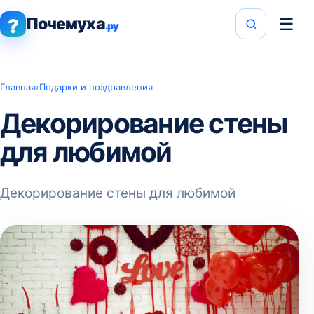
Почемуха
☰
?
.ру
Главная
›
Подарки и поздравления
Декорирование стены
для любимой
Декорирование стены для любимой