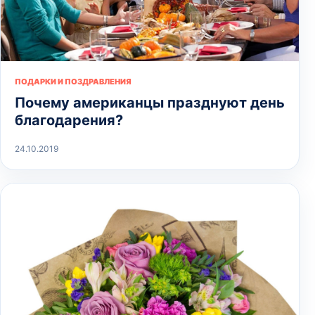
ПОДАРКИ И ПОЗДРАВЛЕНИЯ
Почему американцы празднуют день
благодарения?
24.10.2019