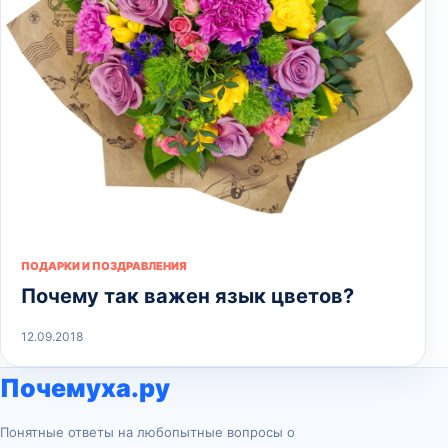
ПОДАРКИ И ПОЗДРАВЛЕНИЯ
Почему так важен язык цветов?
12.09.2018
Почемуха.ру
Понятные ответы на любопытные вопросы о