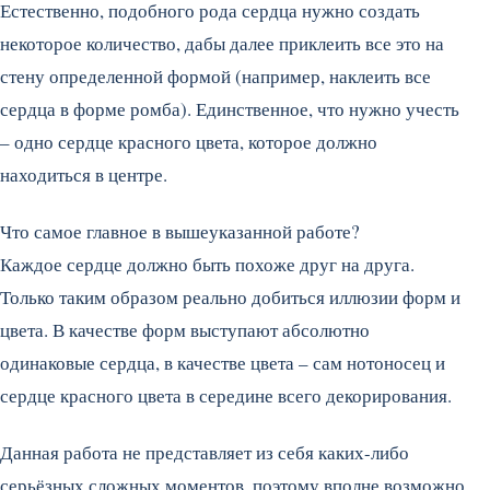
Естественно, подобного рода сердца нужно создать
некоторое количество, дабы далее приклеить все это на
стену определенной формой (например, наклеить все
сердца в форме ромба). Единственное, что нужно учесть
– одно сердце красного цвета, которое должно
находиться в центре.
Что самое главное в вышеуказанной работе?
Каждое сердце должно быть похоже друг на друга.
Только таким образом реально добиться иллюзии форм и
цвета. В качестве форм выступают абсолютно
одинаковые сердца, в качестве цвета – сам нотоносец и
сердце красного цвета в середине всего декорирования.
Данная работа не представляет из себя каких-либо
серьёзных сложных моментов, поэтому вполне возможно