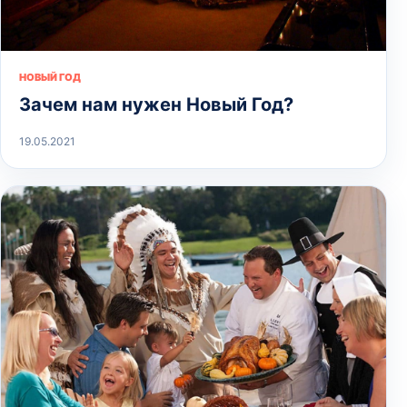
НОВЫЙ ГОД
Зачем нам нужен Новый Год?
19.05.2021