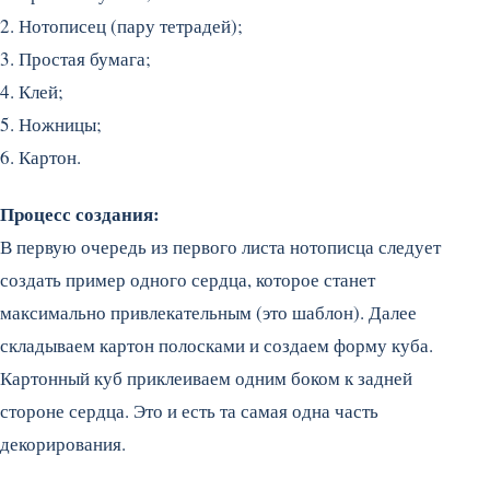
2. Нотописец (пару тетрадей);
3. Простая бумага;
4. Клей;
5. Ножницы;
6. Картон.
Процесс создания:
В первую очередь из первого листа нотописца следует
создать пример одного сердца, которое станет
максимально привлекательным (это шаблон). Далее
складываем картон полосками и создаем форму куба.
Картонный куб приклеиваем одним боком к задней
стороне сердца. Это и есть та самая одна часть
декорирования.