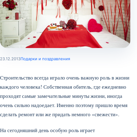
23.12.2013
Подарки и поздравления
Строительство всегда играло очень важную роль в жизни
каждого человека! Собственная обитель, где ежедневно
проходят самые замечательные минуты жизни, иногда
очень сильно надоедает. Именно поэтому пришло время
сделать ремонт или же придать немного «свежести».
На сегодняшний день особую роль играет