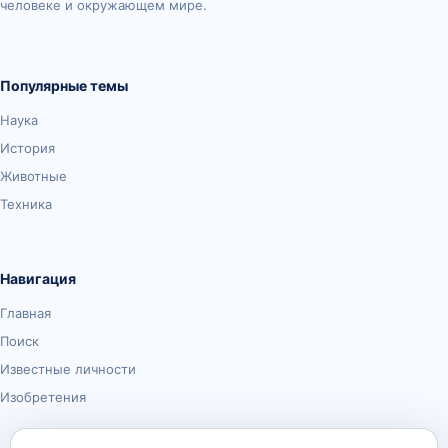
человеке и окружающем мире.
Популярные темы
Наука
История
Животные
Техника
Навигация
Главная
Поиск
Известные личности
Изобретения