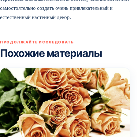
самостоятельно создать очень привлекательный и
естественный настенный декор.
ПРОДОЛЖАЙТЕ ИССЛЕДОВАТЬ
Похожие материалы