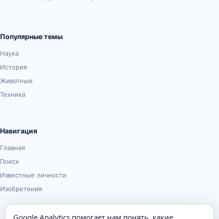
Популярные темы
Наука
История
Животные
Техника
Навигация
Главная
Поиск
Известные личности
Изобретения
Google Analytics помогает нам понять, какие