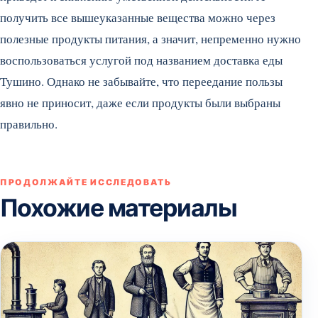
получить все вышеуказанные вещества можно через
полезные продукты питания, а значит, непременно нужно
воспользоваться услугой под названием доставка еды
Тушино. Однако не забывайте, что переедание пользы
явно не приносит, даже если продукты были выбраны
правильно.
ПРОДОЛЖАЙТЕ ИССЛЕДОВАТЬ
Похожие материалы