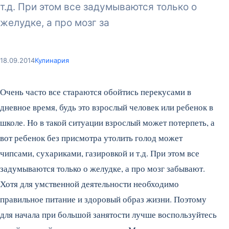
т.д. При этом все задумываются только о
желудке, а про мозг за
18.09.2014
Кулинария
Очень часто все стараются обойтись перекусами в
дневное время, будь это взрослый человек или ребенок в
школе. Но в такой ситуации взрослый может потерпеть, а
вот ребенок без присмотра утолить голод может
чипсами, сухариками, газировкой и т.д. При этом все
задумываются только о желудке, а про мозг забывают.
Хотя для умственной деятельности необходимо
правильное питание и здоровый образ жизни. Поэтому
для начала при большой занятости лучше воспользуйтесь