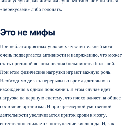
такой услугой, как доставка суши Митино, чем питаться
«перекусами» либо голодать.
Это не мифы
При неблагоприятных условиях чувствительный мозг
очень подвергается активности и напряжению, что может
стать причиной возникновения большинства болезней.
При этом физические нагрузки играют важную роль.
Необходимо делать перерывы во время длительного
нахождения в одном положении. В этом случае идет
нагрузка на нервную систему, что плохо влияет на общее
состояние организма. И при чрезмерной умственной
деятельности увеличивается приток крови к мозгу,
естественно снижается поступление кислорода. И, как