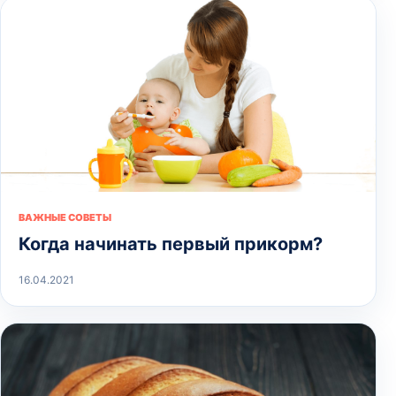
ВАЖНЫЕ СОВЕТЫ
Когда начинать первый прикорм?
16.04.2021