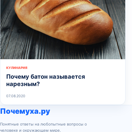
КУЛИНАРИЯ
Почему батон называется
нарезным?
07.08.2020
Почемуха.ру
Понятные ответы на любопытные вопросы о
человеке и окружающем мире.