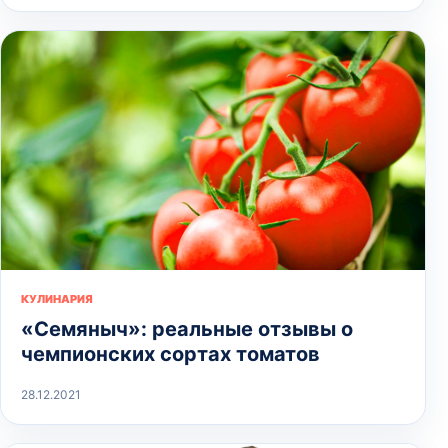
КУЛИНАРИЯ
«Семяныч»: реальные отзывы о
чемпионских сортах томатов
28.12.2021