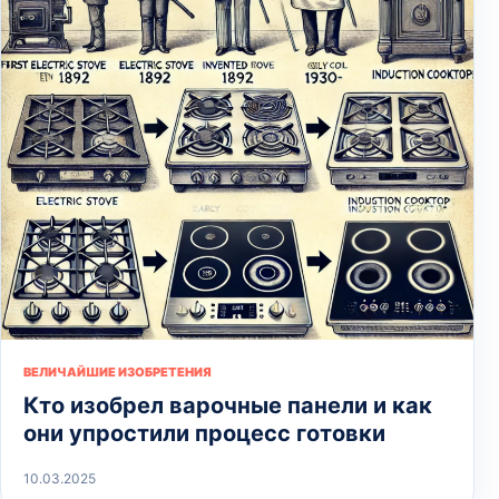
ВЕЛИЧАЙШИЕ ИЗОБРЕТЕНИЯ
Кто изобрел варочные панели и как
они упростили процесс готовки
10.03.2025