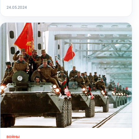
24.05.2024
ВОЙНЫ