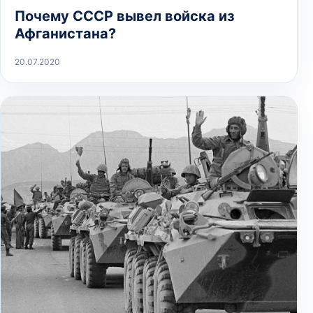
Почему СССР вывел войска из
Афганистана?
20.07.2020