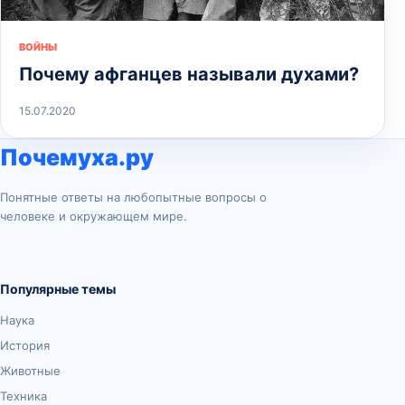
ВОЙНЫ
Почему афганцев называли духами?
15.07.2020
Почемуха.ру
Понятные ответы на любопытные вопросы о
человеке и окружающем мире.
Популярные темы
Наука
История
Животные
Техника