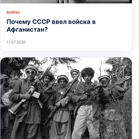
ВОЙНЫ
Почему СССР ввел войска в
Афганистан?
17.07.2020