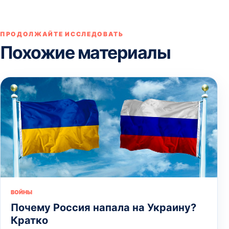
ПРОДОЛЖАЙТЕ ИССЛЕДОВАТЬ
Похожие материалы
ВОЙНЫ
Почему Россия напала на Украину?
Кратко