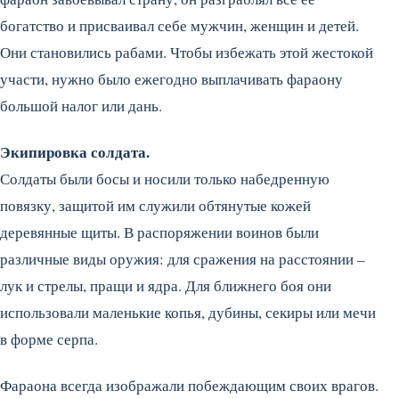
богатство и присваивал себе мужчин, женщин и детей.
Они становились рабами. Чтобы избежать этой жестокой
участи, нужно было ежегодно выплачивать фараону
большой налог или дань.
Экипировка солдата.
Солдаты были босы и носили только набедренную
повязку, защитой им служили обтянутые кожей
деревянные щиты. В распоряжении воинов были
различные виды оружия: для сражения на расстоянии –
лук и стрелы, пращи и ядра. Для ближнего боя они
использовали маленькие копья, дубины, секиры или мечи
в форме серпа.
Фараона всегда изображали побеждающим своих врагов.