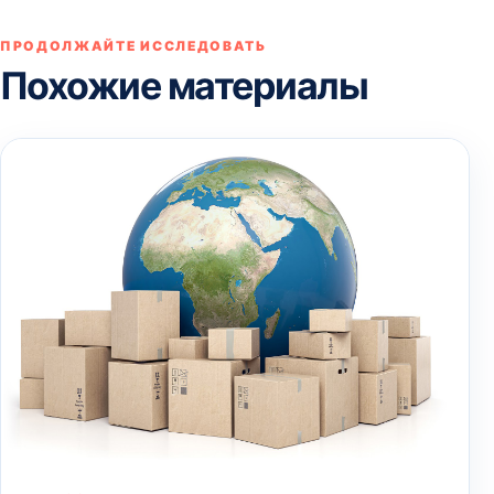
ПРОДОЛЖАЙТЕ ИССЛЕДОВАТЬ
Похожие материалы