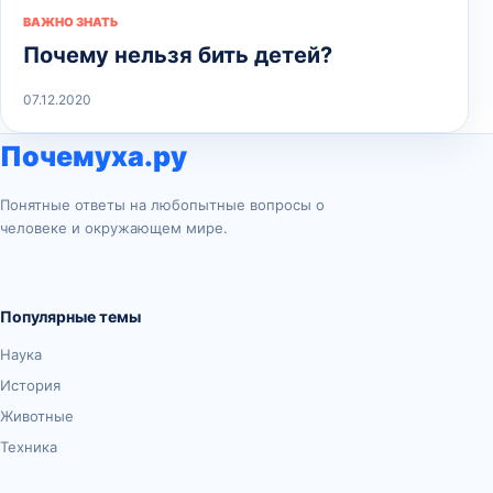
ВАЖНО ЗНАТЬ
Почему нельзя бить детей?
07.12.2020
Почемуха.ру
Понятные ответы на любопытные вопросы о
человеке и окружающем мире.
Популярные темы
Наука
История
Животные
Техника