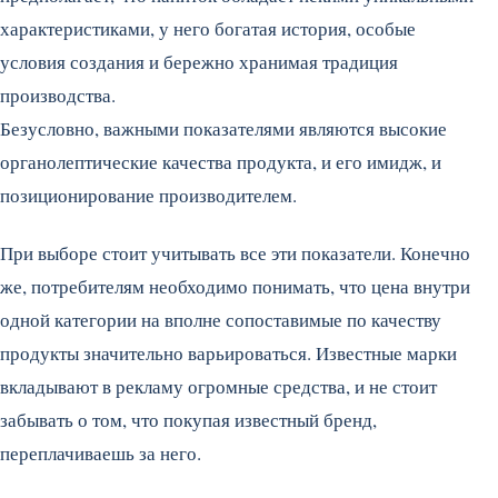
характеристиками, у него богатая история, особые
условия создания и бережно хранимая традиция
производства.
Безусловно, важными показателями являются высокие
органолептические качества продукта, и его имидж, и
позиционирование производителем.
При выборе стоит учитывать все эти показатели. Конечно
же, потребителям необходимо понимать, что цена внутри
одной категории на вполне сопоставимые по качеству
продукты значительно варьироваться. Известные марки
вкладывают в рекламу огромные средства, и не стоит
забывать о том, что покупая известный бренд,
переплачиваешь за него.