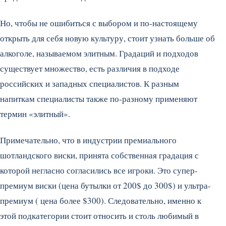
Но, чтобы не ошибиться с выбором и по-настоящему
открыть для себя новую культуру, стоит узнать больше об
алкоголе, называемом элитным. Градаций и подходов
существует множество, есть различия в подходе
российских и западных специалистов. К разным
напиткам специалисты также по-разному применяют
термин «элитный».
Примечательно, что в индустрии премиального
шотландского виски, принята собственная градация с
которой негласно согласились все игроки. Это супер-
премиум виски (цена бутылки от 200$ до 300$) и ультра-
премиум ( цена более $300). Следовательно, именно к
этой подкатегории стоит относить и столь любимый в