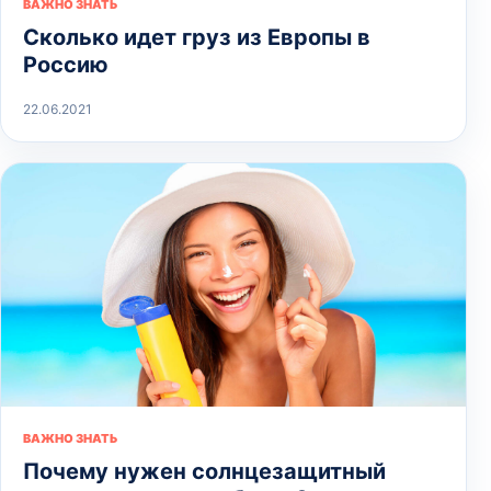
ВАЖНО ЗНАТЬ
Сколько идет груз из Европы в
Россию
22.06.2021
ВАЖНО ЗНАТЬ
Почему нужен солнцезащитный