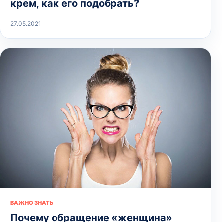
крем, как его подобрать?
27.05.2021
ВАЖНО ЗНАТЬ
Почему обращение «женщина»