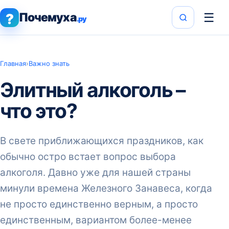
Почемуха
☰
?
.ру
Главная
›
Важно знать
Элитный алкоголь –
что это?
В свете приближающихся праздников, как
обычно остро встает вопрос выбора
алкоголя. Давно уже для нашей страны
минули времена Железного Занавеса, когда
не просто единственно верным, а просто
единственным, вариантом более-менее