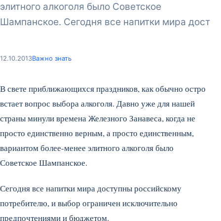
элитного алкоголя было Советское
Шампанское. Сегодня все напитки мира дост
12.10.2013
Важно знать
В свете приближающихся праздников, как обычно остро
встает вопрос выбора алкоголя. Давно уже для нашей
страны минули времена Железного Занавеса, когда не
просто единственно верным, а просто единственным,
вариантом более-менее элитного алкоголя было
Советское Шампанское.
Сегодня все напитки мира доступны российскому
потребителю, и выбор ограничен исключительно
предпочтениями и бюджетом.