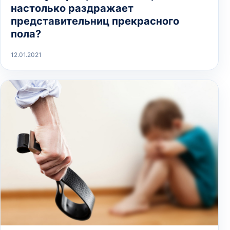
настолько раздражает
представительниц прекрасного
пола?
12.01.2021