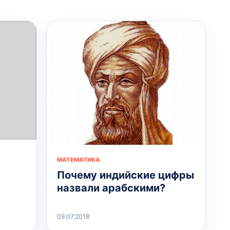
МАТЕМАТИКА
Почему индийские цифры
назвали арабскими?
09.07.2018