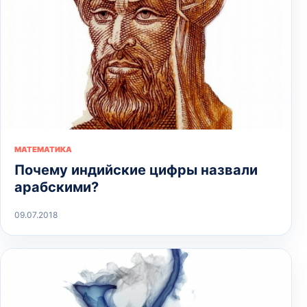
МАТЕМАТИКА
Почему индийские цифры назвали
арабскими?
09.07.2018