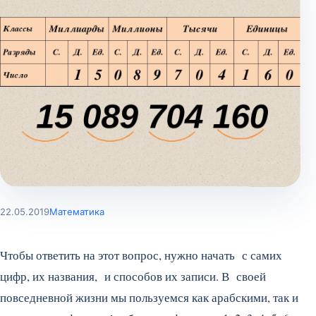
22.05.2019
Математика
Чтобы ответить на этот вопрос, нужно начать с самих
цифр, их названия, и способов их записи. В своей
повседневной жизни мы пользуемся как арабскими, так и