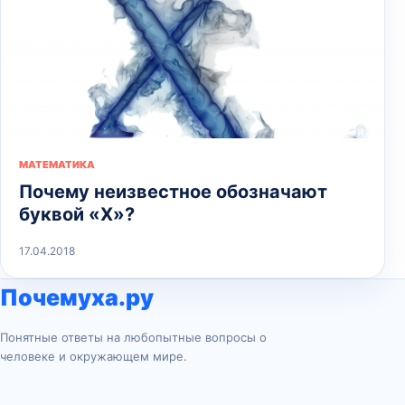
МАТЕМАТИКА
Почему неизвестное обозначают
буквой «Х»?
17.04.2018
Почемуха.ру
Понятные ответы на любопытные вопросы о
человеке и окружающем мире.