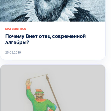
МАТЕМАТИКА
Почему Виет отец современной
алгебры?
25.09.2019