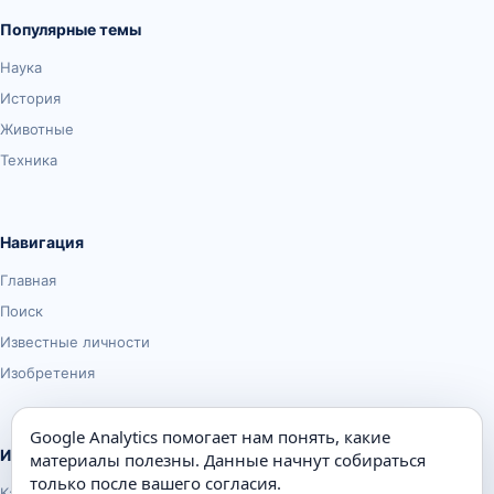
Популярные темы
Наука
История
Животные
Техника
Навигация
Главная
Поиск
Известные личности
Изобретения
Google Analytics помогает нам понять, какие
Информация
материалы полезны. Данные начнут собираться
только после вашего согласия.
Карта сайта