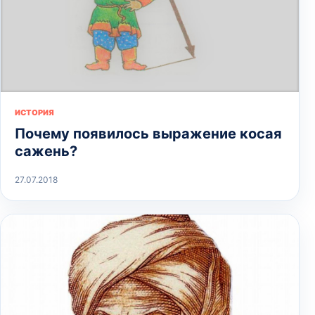
ИСТОРИЯ
Почему появилось выражение косая
сажень?
27.07.2018