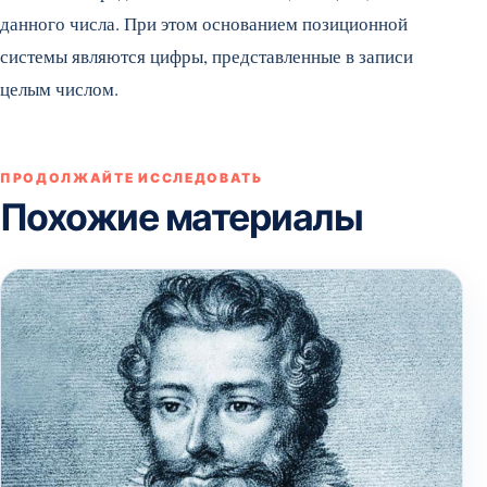
данного числа. При этом основанием позиционной
системы являются цифры, представленные в записи
целым числом.
ПРОДОЛЖАЙТЕ ИССЛЕДОВАТЬ
Похожие материалы