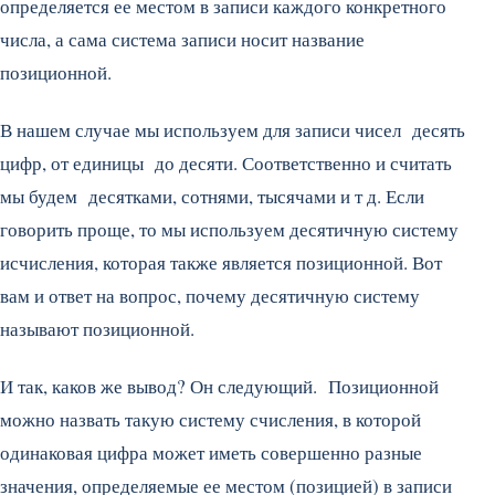
определяется ее местом в записи каждого конкретного
числа, а сама система записи носит название
позиционной.
В нашем случае мы используем для записи чисел десять
цифр, от единицы до десяти. Соответственно и считать
мы будем десятками, сотнями, тысячами и т д. Если
говорить проще, то мы используем десятичную систему
исчисления, которая также является позиционной. Вот
вам и ответ на вопрос, почему десятичную систему
называют позиционной.
И так, каков же вывод? Он следующий. Позиционной
можно назвать такую систему счисления, в которой
одинаковая цифра может иметь совершенно разные
значения, определяемые ее местом (позицией) в записи