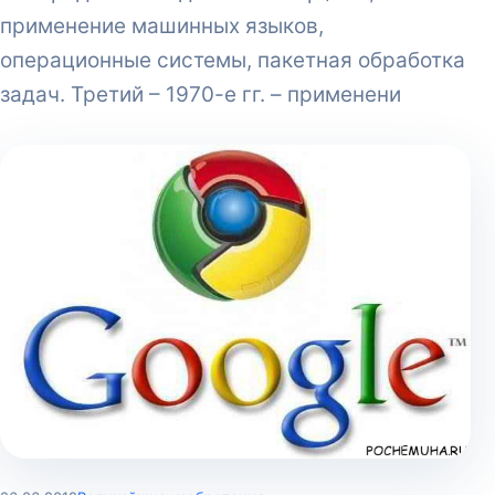
применение машинных языков,
операционные системы, пакетная обработка
задач. Третий – 1970-е гг. – применени