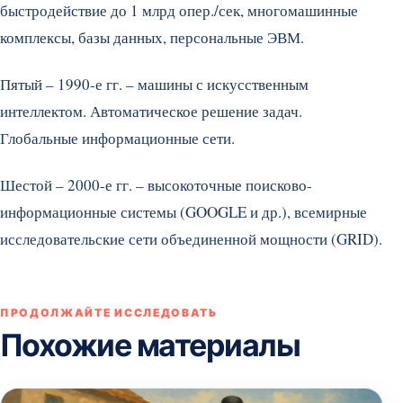
быстродействие до 1 млрд опер./сек, многомашинные
комплексы, базы данных, персональные ЭВМ.
Пятый – 1990-е гг. – машины с искусственным
интеллектом. Автоматическое решение задач.
Глобальные информационные сети.
Шестой – 2000-е гг. – высокоточные поисково-
информационные системы (GOOGLE и др.), всемирные
исследовательские сети объединенной мощности (GRID).
ПРОДОЛЖАЙТЕ ИССЛЕДОВАТЬ
Похожие материалы