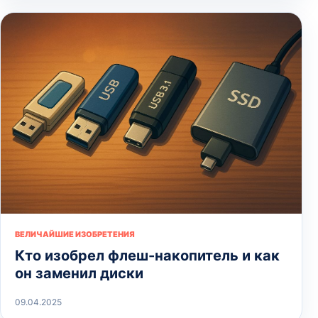
ВЕЛИЧАЙШИЕ ИЗОБРЕТЕНИЯ
Кто изобрел флеш-накопитель и как
он заменил диски
09.04.2025