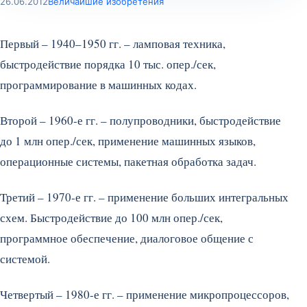
26.06.2012
Величайшие изобретения
Первый – 1940–1950 гг. – ламповая техника,
быстродействие порядка 10 тыс. опер./сек,
программирование в машинных кодах.
Второй – 1960-е гг. – полупроводники, быстродействие
до 1 млн опер./сек, применение машинных языков,
операционные системы, пакетная обработка задач.
Третий – 1970-е гг. – применение больших интегральных
схем. Быстродействие до 100 млн опер./сек,
программное обеспечение, диалоговое общение с
системой.
Четвертый – 1980-е гг. – применение микропроцессоров,