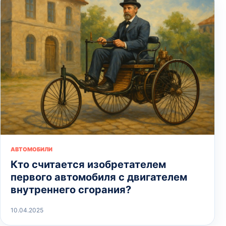
АВТОМОБИЛИ
Кто считается изобретателем
первого автомобиля с двигателем
внутреннего сгорания?
10.04.2025