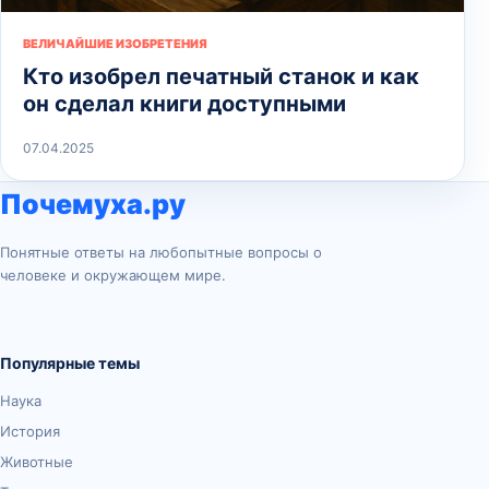
ВЕЛИЧАЙШИЕ ИЗОБРЕТЕНИЯ
Кто изобрел печатный станок и как
он сделал книги доступными
07.04.2025
Почемуха.ру
Понятные ответы на любопытные вопросы о
человеке и окружающем мире.
Популярные темы
Наука
История
Животные