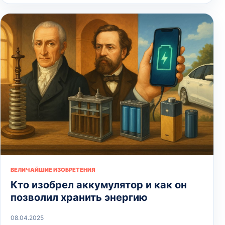
ВЕЛИЧАЙШИЕ ИЗОБРЕТЕНИЯ
Кто изобрел аккумулятор и как он
позволил хранить энергию
08.04.2025