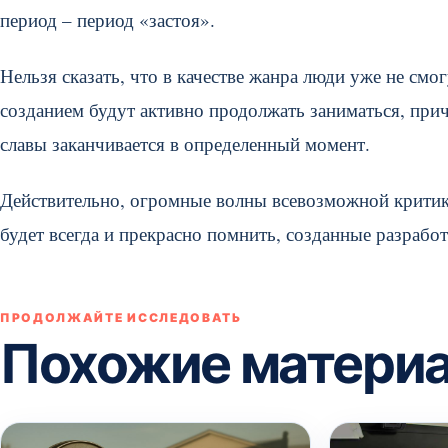
период – период «застоя».
Нельзя сказать, что в качестве жанра люди уже не см
созданием будут активно продолжать заниматься, прич
славы заканчивается в определенный момент.
Действительно, огромные волны всевозможной критик
будет всегда и прекрасно помнить, созданные разрабо
ПРОДОЛЖАЙТЕ ИССЛЕДОВАТЬ
Похожие матери