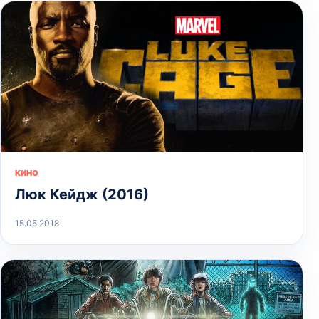
КИНО
Люк Кейдж (2016)
15.05.2018