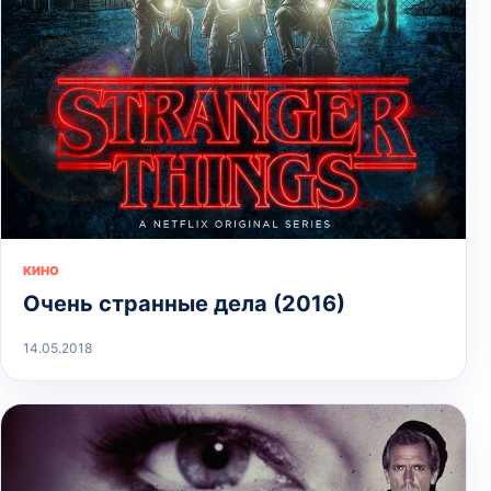
КИНО
Очень странные дела (2016)
14.05.2018