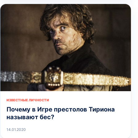
ИЗВЕСТНЫЕ ЛИЧНОСТИ
Почему в Игре престолов Тириона
называют бес?
14.01.2020