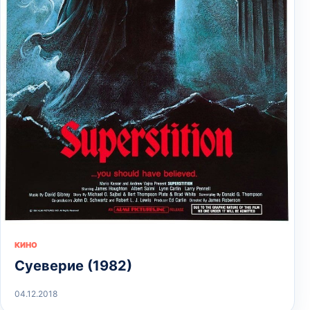
КИНО
Суеверие (1982)
04.12.2018