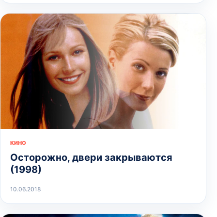
КИНО
Осторожно, двери закрываются
(1998)
10.06.2018