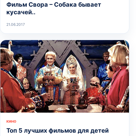
Фильм Свора – Собака бывает
кусачей..
21.06.2017
КИНО
Топ 5 лучших фильмов для детей