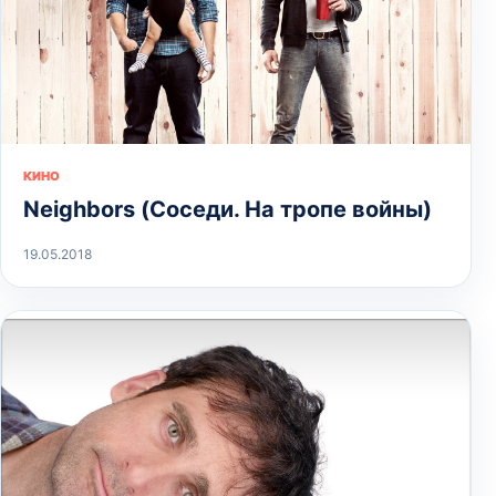
КИНО
Neighbors (Соседи. На тропе войны)
19.05.2018