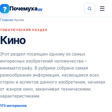
Почемуха
☰
?
.ру
Главная
›
Архив
ТЕМАТИЧЕСКИЙ РАЗДЕЛ
Кино
Этот раздел посвящен одному из самых
интересных изобретений человечества –
кинематографу. В рубрике собрана самая
разнообразная информация, касающаяся всех
сторон и аспектов данного изобретения, начиная
от жанров кино, заканчивая техническими
характеристиками.
173 материалов