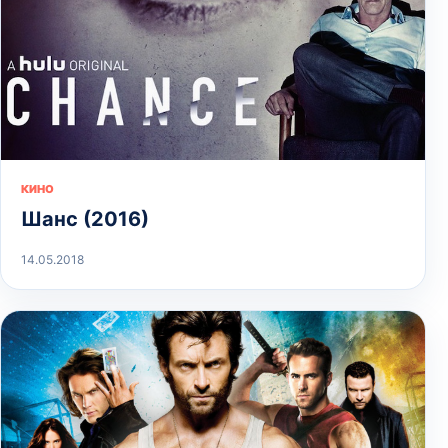
КИНО
Шанс (2016)
14.05.2018