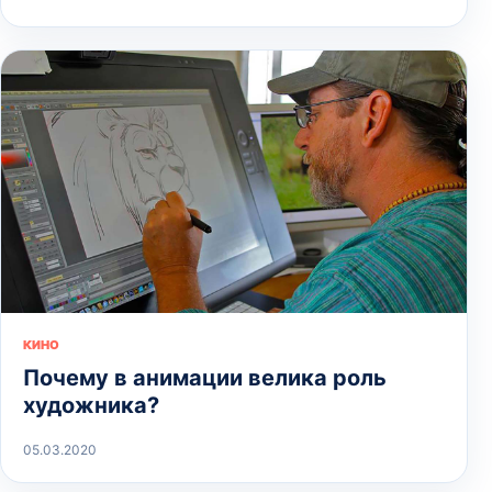
КИНО
Почему в анимации велика роль
художника?
05.03.2020