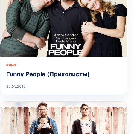
КИНО
Funny People (Приколисты)
20.05.2018