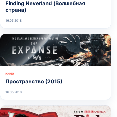
Finding Neverland (Волшебная
страна)
16.05.2018
КИНО
Пространство (2015)
16.05.2018