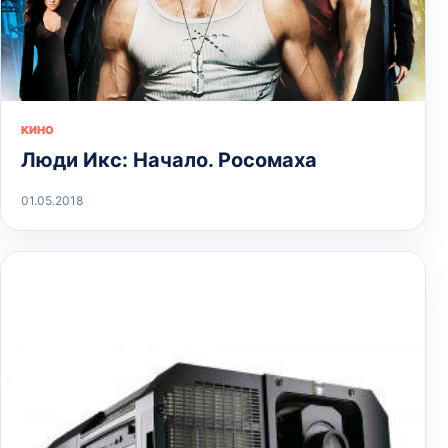
КИНО
Люди Икс: Начало. Росомаха
01.05.2018