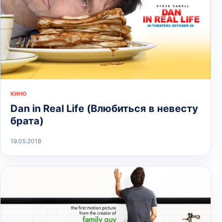
КИНО
Dan in Real Life (Влюбиться в невесту
брата)
19.05.2018