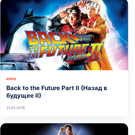
КИНО
Back to the Future Part II (Назад в
будущее II)
21.05.2018