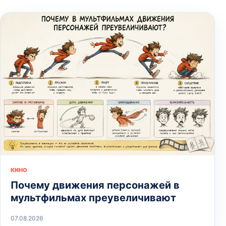
КИНО
Почему движения персонажей в
мультфильмах преувеличивают
07.08.2026