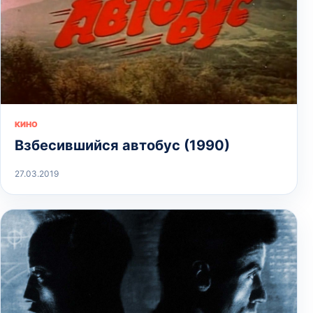
КИНО
Взбесившийся автобус (1990)
27.03.2019