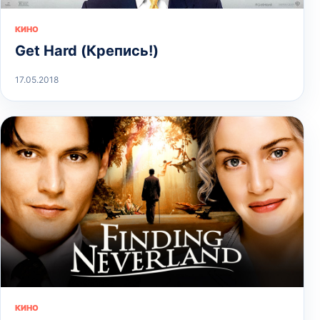
КИНО
Get Hard (Крепись!)
17.05.2018
КИНО