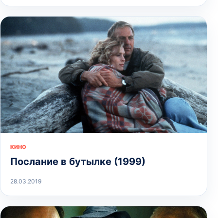
КИНО
Послание в бутылке (1999)
28.03.2019