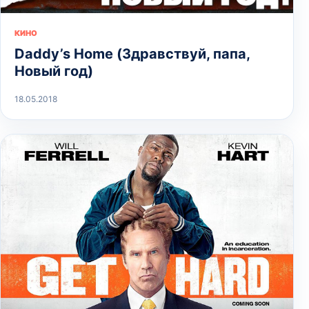
КИНО
Daddy’s Home (Здравствуй, папа,
Новый год)
18.05.2018