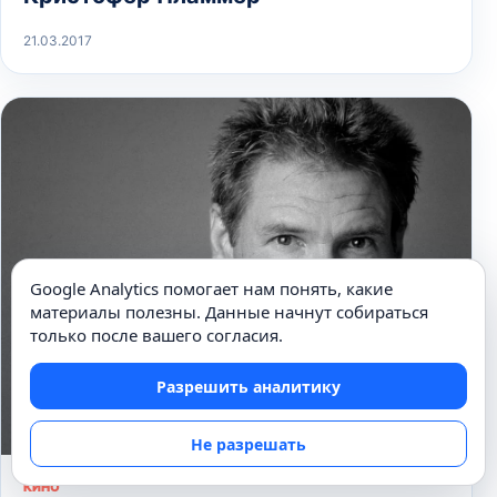
21.03.2017
Google Analytics помогает нам понять, какие
материалы полезны. Данные начнут собираться
только после вашего согласия.
Разрешить аналитику
Не разрешать
КИНО