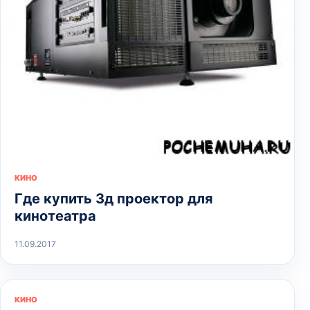
КИНО
Где купить 3д проектор для
кинотеатра
11.09.2017
КИНО