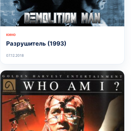
КИНО
Разрушитель (1993)
07.12.2018