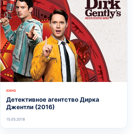
КИНО
Детективное агентство Дирка
Джентли (2016)
15.05.2018