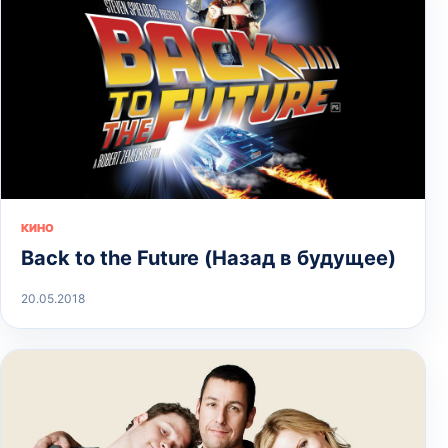
КИНО
Back to the Future (Назад в будущее)
20.05.2018