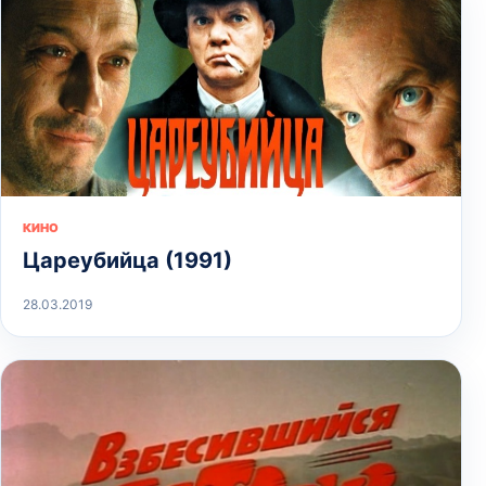
КИНО
Цареубийца (1991)
28.03.2019