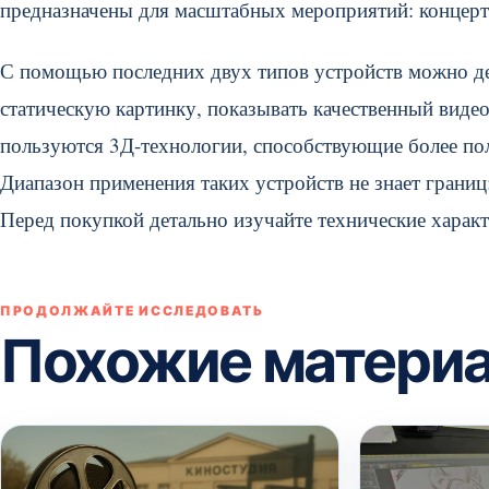
предназначены для масштабных мероприятий: концерто
С помощью последних двух типов устройств можно дем
статическую картинку, показывать качественный виде
пользуются 3Д-технологии, способствующие более по
Диапазон применения таких устройств не знает границ: 
Перед покупкой детально изучайте технические характ
ПРОДОЛЖАЙТЕ ИССЛЕДОВАТЬ
Похожие матери