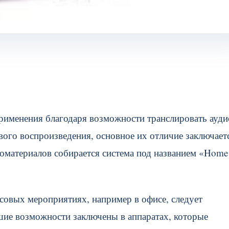
именения благодаря возможности транслировать ауди
вого воспроизведения, основное их отличие заключает
оматериалов собирается система под названием «Home
ссовых мероприятиях, например в офисе, следует
ие возможности заключены в аппаратах, которые