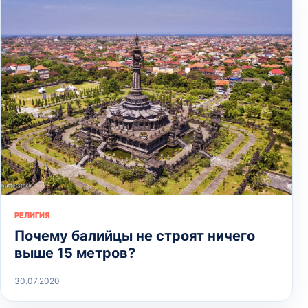
РЕЛИГИЯ
Почему балийцы не строят ничего
выше 15 метров?
30.07.2020