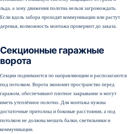
льда, а зону движения полотна нельзя загромождать.
Если вдоль забора проходят коммуникации или растут
деревья, возможность монтажа проверяют до заказа.
Секционные гаражные
ворота
Секции поднимаются по направляющим и располагаются
под потолком. Ворота экономят пространство перед
гаражом, обеспечивают плотное закрывание и могут
иметь утеплённое полотно. Для монтажа нужны
достаточные притолока и боковые расстояния, а под
потолком не должны мешать балки, светильники и
коммуникации.