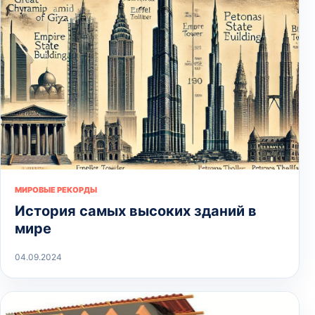
МИРОВЫЕ РЕКОРДЫ
История самых высоких зданий в
мире
04.09.2024