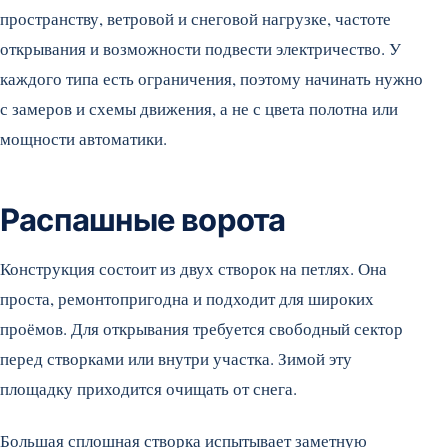
пространству, ветровой и снеговой нагрузке, частоте
открывания и возможности подвести электричество. У
каждого типа есть ограничения, поэтому начинать нужно
с замеров и схемы движения, а не с цвета полотна или
мощности автоматики.
Распашные ворота
Конструкция состоит из двух створок на петлях. Она
проста, ремонтопригодна и подходит для широких
проёмов. Для открывания требуется свободный сектор
перед створками или внутри участка. Зимой эту
площадку приходится очищать от снега.
Большая сплошная створка испытывает заметную