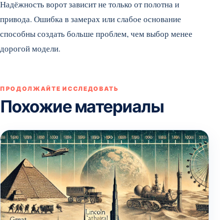
Надёжность ворот зависит не только от полотна и
привода. Ошибка в замерах или слабое основание
способны создать больше проблем, чем выбор менее
дорогой модели.
ПРОДОЛЖАЙТЕ ИССЛЕДОВАТЬ
Похожие материалы