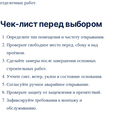
отделочных работ.
Чек-лист перед выбором
Определите тип помещения и частоту открывания.
Проверьте свободное место перед, сбоку и над
проёмом.
Сделайте замеры после завершения основных
строительных работ.
Учтите снег, ветер, уклон и состояние основания.
Согласуйте ручное аварийное открывание.
Проверьте защиту от защемления и препятствий.
Зафиксируйте требования к монтажу и
обслуживанию.