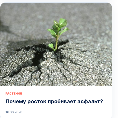
РАСТЕНИЯ
Почему росток пробивает асфальт?
16.06.2020