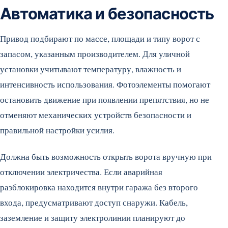
Автоматика и безопасность
Привод подбирают по массе, площади и типу ворот с
запасом, указанным производителем. Для уличной
установки учитывают температуру, влажность и
интенсивность использования. Фотоэлементы помогают
остановить движение при появлении препятствия, но не
отменяют механических устройств безопасности и
правильной настройки усилия.
Должна быть возможность открыть ворота вручную при
отключении электричества. Если аварийная
разблокировка находится внутри гаража без второго
входа, предусматривают доступ снаружи. Кабель,
заземление и защиту электролинии планируют до