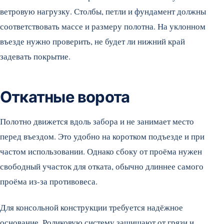
ветровую нагрузку. Столбы, петли и фундамент должны
соответствовать массе и размеру полотна. На уклонном
въезде нужно проверить, не будет ли нижний край
задевать покрытие.
Откатные ворота
Полотно движется вдоль забора и не занимает место
перед въездом. Это удобно на коротком подъезде и при
частом использовании. Однако сбоку от проёма нужен
свободный участок для отката, обычно длиннее самого
проёма из-за противовеса.
Для консольной конструкции требуется надёжное
основание. Роликовую систему защищают от грязи и