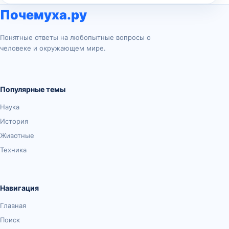
Почемуха.ру
Понятные ответы на любопытные вопросы о
человеке и окружающем мире.
Популярные темы
Наука
История
Животные
Техника
Навигация
Главная
Поиск