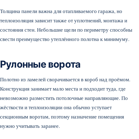
Толщина панели важна для отапливаемого гаража, но
теплоизоляция зависит также от уплотнений, монтажа и
состояния стен. Небольшие щели по периметру способны
свести преимущество утеплённого полотна к минимуму.
Рулонные ворота
Полотно из ламелей сворачивается в короб над проёмом.
Конструкция занимает мало места и подходит туда, где
невозможно разместить потолочные направляющие. По
жёсткости и теплоизоляции она обычно уступает
секционным воротам, поэтому назначение помещения
нужно учитывать заранее.