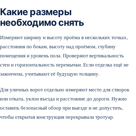
Какие размеры
необходимо снять
Измеряют ширину и высоту проёма в нескольких точках,
расстояния по бокам, высоту над проёмом, глубину
помещения и уровень пола. Проверяют вертикальность
стен и горизонтальность перемычки. Если отделка ещё не
закончена, учитывают её будущую толщину.
Для уличных ворот отдельно измеряют место для створок
или отката, уклон въезда и расстояние до дороги. Нужно
оставить безопасный обзор при выезде и не допустить,
чтобы открытая конструкция перекрывала тротуар.