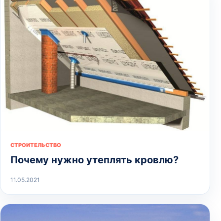
СТРОИТЕЛЬСТВО
Почему нужно утеплять кровлю?
11.05.2021