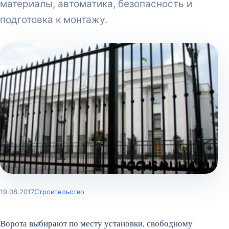
материалы, автоматика, безопасность и
подготовка к монтажу.
19.08.2017
Строительство
Ворота выбирают по месту установки, свободному