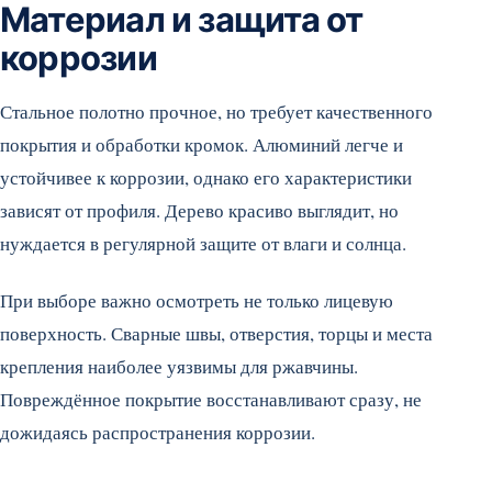
Материал и защита от
коррозии
Стальное полотно прочное, но требует качественного
покрытия и обработки кромок. Алюминий легче и
устойчивее к коррозии, однако его характеристики
зависят от профиля. Дерево красиво выглядит, но
нуждается в регулярной защите от влаги и солнца.
При выборе важно осмотреть не только лицевую
поверхность. Сварные швы, отверстия, торцы и места
крепления наиболее уязвимы для ржавчины.
Повреждённое покрытие восстанавливают сразу, не
дожидаясь распространения коррозии.