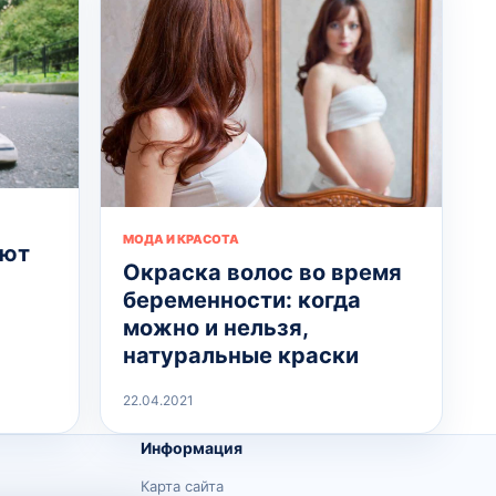
МОДА И КРАСОТА
ают
Окраска волос во время
беременности: когда
можно и нельзя,
натуральные краски
22.04.2021
Информация
Карта сайта