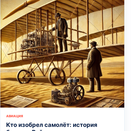
АВИАЦИЯ
Кто изобрел самолёт: история