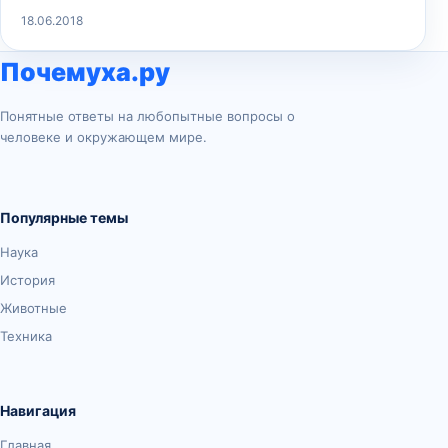
18.06.2018
Почемуха.ру
Понятные ответы на любопытные вопросы о
человеке и окружающем мире.
Популярные темы
Наука
История
Животные
Техника
Навигация
Главная