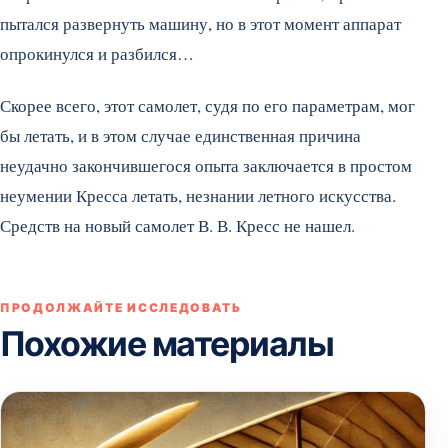
пытался развернуть машину, но в этот момент аппарат
опрокинулся и разбился…
Скорее всего, этот самолет, судя по его параметрам, мог
бы летать, и в этом случае единственная причина
неудачно закончившегося опыта заключается в простом
неумении Кресса летать, незнании летного искусства.
Средств на новый самолет В. В. Кресс не нашел.
ПРОДОЛЖАЙТЕ ИССЛЕДОВАТЬ
Похожие материалы