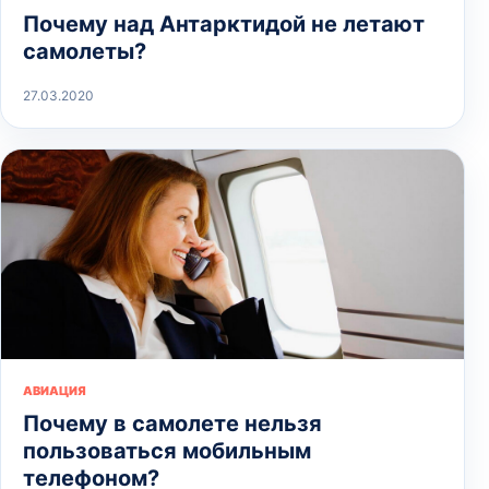
Почему над Антарктидой не летают
самолеты?
27.03.2020
АВИАЦИЯ
Почему в самолете нельзя
пользоваться мобильным
телефоном?