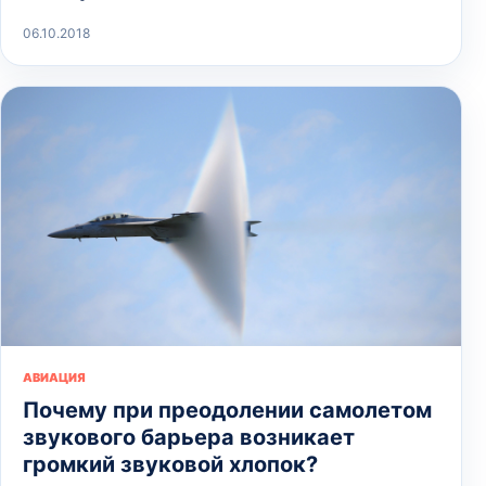
06.10.2018
АВИАЦИЯ
Почему при преодолении самолетом
звукового барьера возникает
громкий звуковой хлопок?