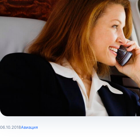
06.10.2018
Авиация