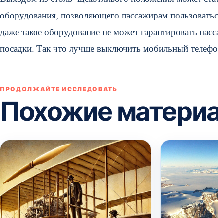
оборудования, позволяющего пассажирам пользоваться
даже такое оборудование не может гарантировать пасс
посадки. Так что лучше выключить мобильный телефон,
ПРОДОЛЖАЙТЕ ИССЛЕДОВАТЬ
Похожие матери