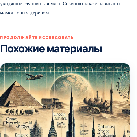
уходящие глубоко в землю. Секвойю также называют
мамонтовым деревом.
ПРОДОЛЖАЙТЕ ИССЛЕДОВАТЬ
Похожие материалы