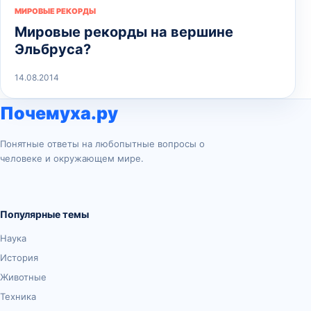
МИРОВЫЕ РЕКОРДЫ
Мировые рекорды на вершине
Эльбруса?
14.08.2014
Почемуха.ру
Понятные ответы на любопытные вопросы о
человеке и окружающем мире.
Популярные темы
Наука
История
Животные
Техника