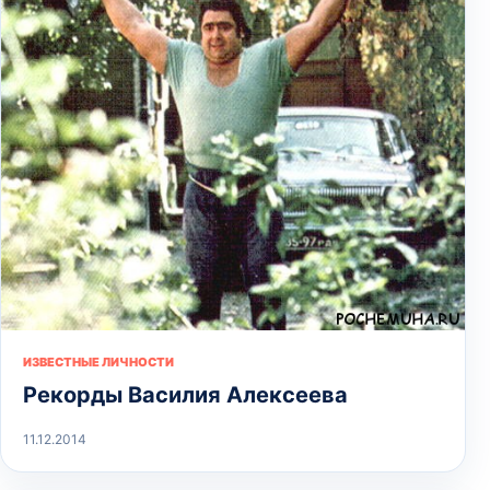
ИЗВЕСТНЫЕ ЛИЧНОСТИ
Рекорды Василия Алексеева
11.12.2014