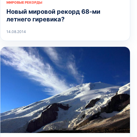
МИРОВЫЕ РЕКОРДЫ
Новый мировой рекорд 68-ми
летнего гиревика?
14.08.2014