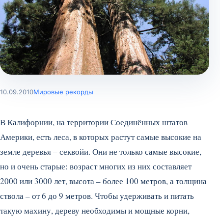
10.09.2010
Мировые рекорды
В Калифорнии, на территории Соединённых штатов
Америки, есть леса, в которых растут самые высокие на
земле деревья – секвойи. Они не только самые высокие,
но и очень старые: возраст многих из них составляет
2000 или 3000 лет, высота – более 100 метров, а толщина
ствола – от 6 до 9 метров.
Чтобы удерживать и питать
такую махину, дереву необходимы и мощные корни,