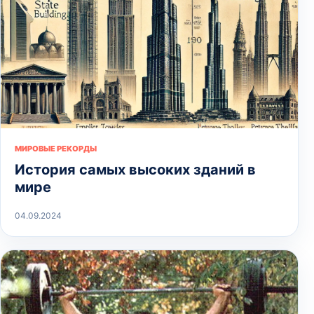
МИРОВЫЕ РЕКОРДЫ
История самых высоких зданий в
мире
04.09.2024