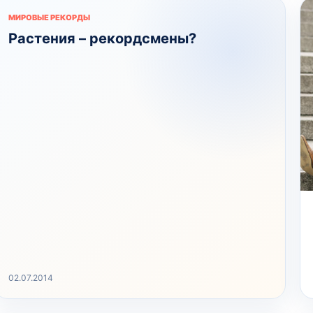
МИРОВЫЕ РЕКОРДЫ
Растения – рекордсмены?
02.07.2014