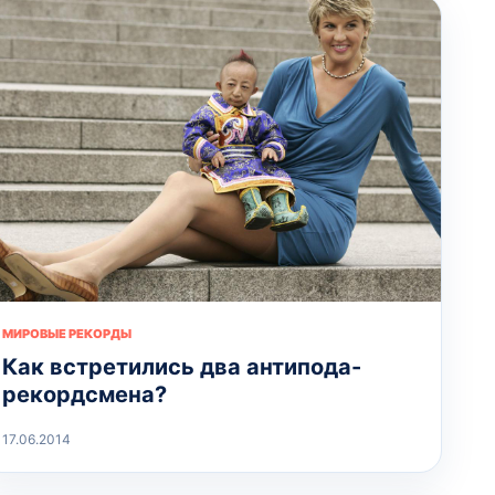
МИРОВЫЕ РЕКОРДЫ
Как встретились два антипода-
рекордсмена?
17.06.2014