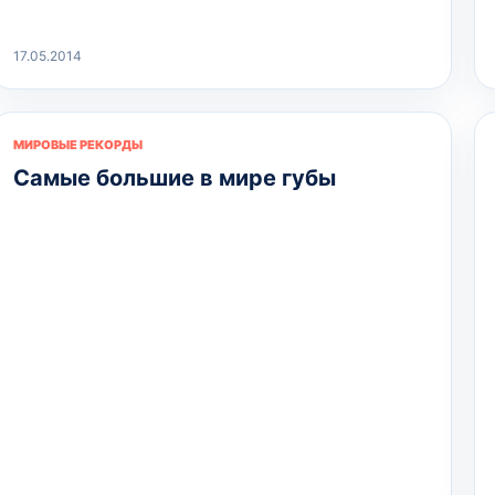
17.05.2014
МИРОВЫЕ РЕКОРДЫ
Самые большие в мире губы