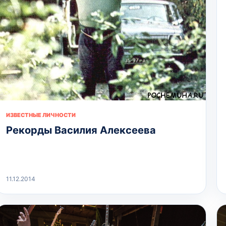
ИЗВЕСТНЫЕ ЛИЧНОСТИ
Рекорды Василия Алексеева
11.12.2014