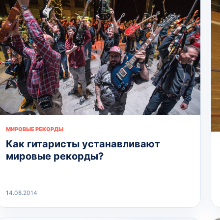
МИРОВЫЕ РЕКОРДЫ
Как гитаристы устанавливают
мировые рекорды?
14.08.2014