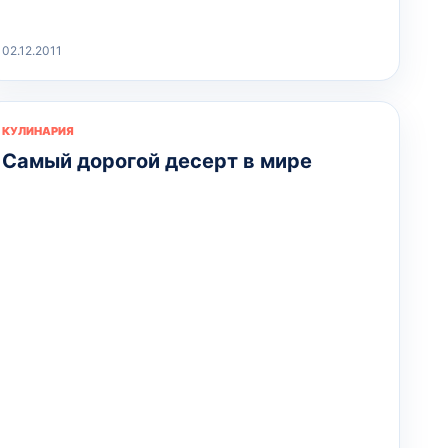
02.12.2011
КУЛИНАРИЯ
Самый дорогой десерт в мире