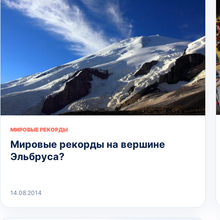
МИРОВЫЕ РЕКОРДЫ
Мировые рекорды на вершине
Эльбруса?
14.08.2014