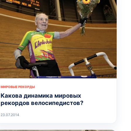
МИРОВЫЕ РЕКОРДЫ
Какова динамика мировых
рекордов велосипедистов?
23.07.2014