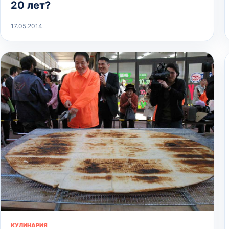
20 лет?
17.05.2014
КУЛИНАРИЯ