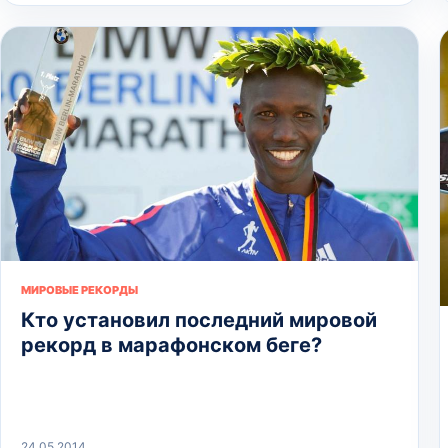
МИРОВЫЕ РЕКОРДЫ
Кто установил последний мировой
рекорд в марафонском беге?
24.05.2014