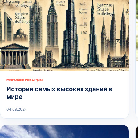
МИРОВЫЕ РЕКОРДЫ
История самых высоких зданий в
мире
04.09.2024