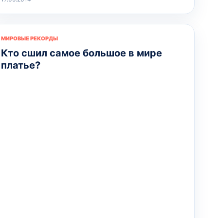
МИРОВЫЕ РЕКОРДЫ
Кто сшил самое большое в мире
платье?