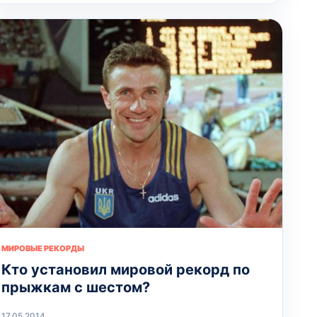
МИРОВЫЕ РЕКОРДЫ
Кто установил мировой рекорд по
прыжкам с шестом?
17.05.2014