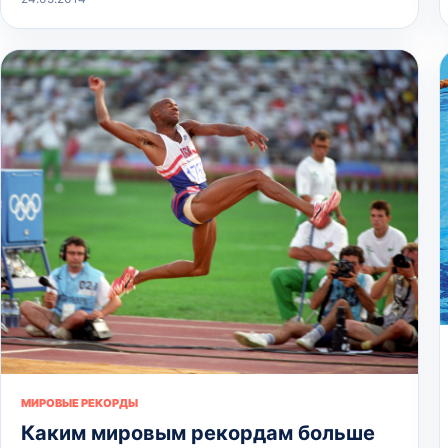
МИРОВЫЕ РЕКОРДЫ
Каким мировым рекордам больше