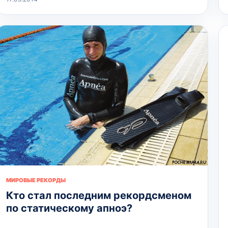
МИРОВЫЕ РЕКОРДЫ
Кто стал последним рекордсменом
по статическому апноэ?