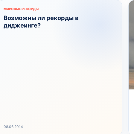
МИРОВЫЕ РЕКОРДЫ
Возможны ли рекорды в
диджеинге?
08.06.2014