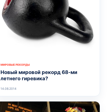
МИРОВЫЕ РЕКОРДЫ
Новый мировой рекорд 68-ми
летнего гиревика?
14.08.2014