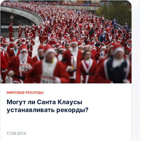
МИРОВЫЕ РЕКОРДЫ
Могут ли Санта Клаусы
устанавливать рекорды?
17.06.2014