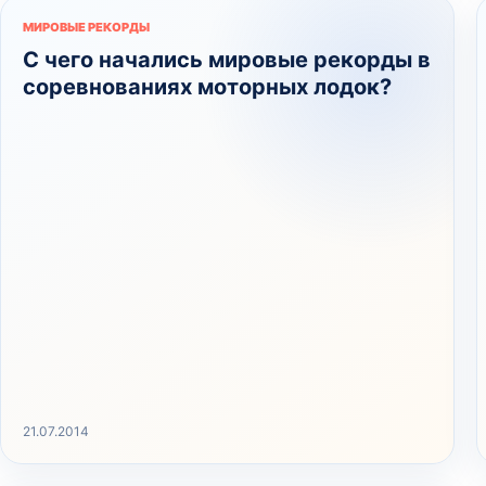
МИРОВЫЕ РЕКОРДЫ
С чего начались мировые рекорды в
соревнованиях моторных лодок?
21.07.2014