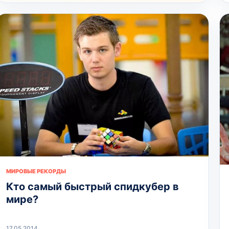
МИРОВЫЕ РЕКОРДЫ
Кто самый быстрый спидкубер в
мире?
17.05.2014