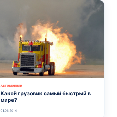
АВТОМОБИЛИ
Какой грузовик самый быстрый в
мире?
01.06.2014