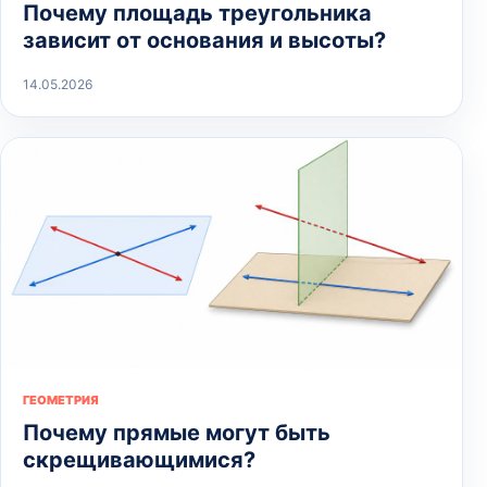
Почему площадь треугольника
зависит от основания и высоты?
14.05.2026
ГЕОМЕТРИЯ
Почему прямые могут быть
скрещивающимися?