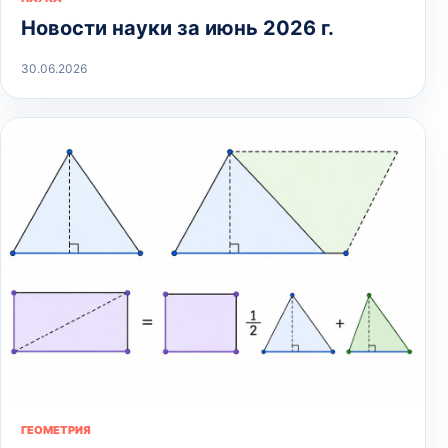
Новости науки за июнь 2026 г.
30.06.2026
ГЕОМЕТРИЯ