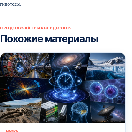
гипотезы.
ПРОДОЛЖАЙТЕ ИССЛЕДОВАТЬ
Похожие материалы
НАУКА