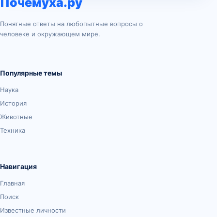
Почемуха.ру
Понятные ответы на любопытные вопросы о
человеке и окружающем мире.
Популярные темы
Наука
История
Животные
Техника
Навигация
Главная
Поиск
Известные личности