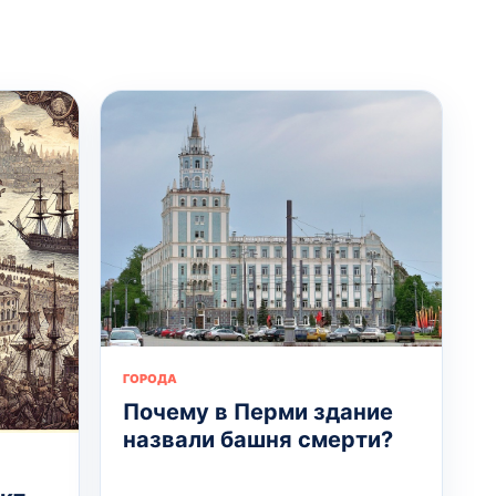
ГОРОДА
Почему в Перми здание
назвали башня смерти?