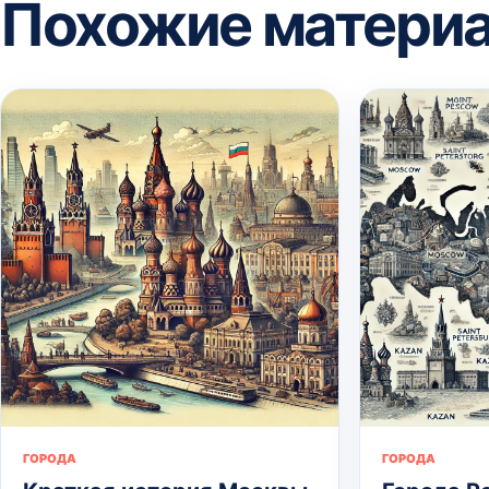
Похожие матери
ГОРОДА
ГОРОДА