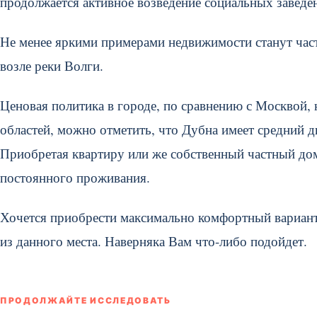
продолжается активное возведение социальных заведе
Не менее яркими примерами недвижимости станут час
возле реки Волги.
Ценовая политика в городе, по сравнению с Москвой, 
областей, можно отметить, что Дубна имеет средний д
Приобретая квартиру или же собственный частный дом
постоянного проживания.
Хочется приобрести максимально комфортный вариант
из данного места. Наверняка Вам что-либо подойдет.
ПРОДОЛЖАЙТЕ ИССЛЕДОВАТЬ