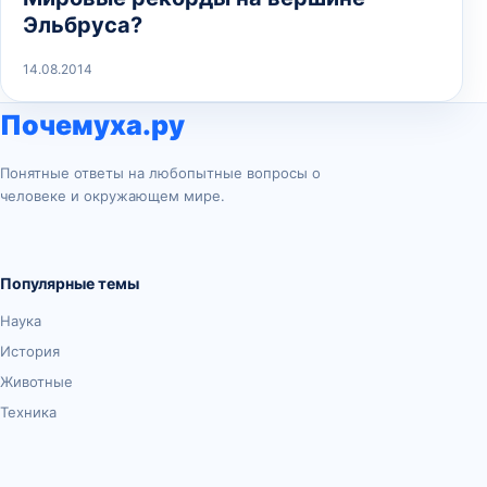
Эльбруса?
14.08.2014
Почемуха.ру
Понятные ответы на любопытные вопросы о
человеке и окружающем мире.
Популярные темы
Наука
История
Животные
Техника