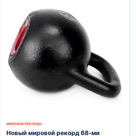
МИРОВЫЕ РЕКОРДЫ
Новый мировой рекорд 68-ми