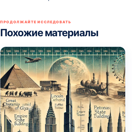
ПРОДОЛЖАЙТЕ ИССЛЕДОВАТЬ
Похожие материалы