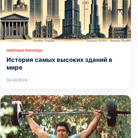
МИРОВЫЕ РЕКОРДЫ
История самых высоких зданий в
мире
04.09.2024